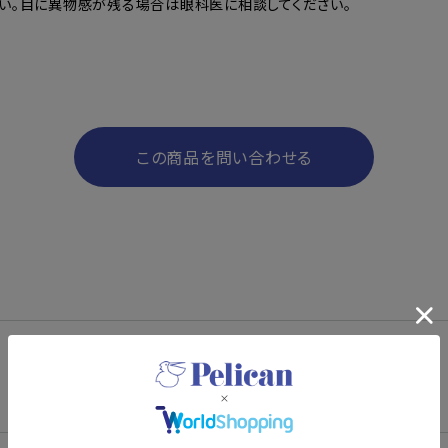
い。目に異物感が残る場合は眼科医に相談してください。
この商品を問い合わせる