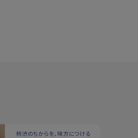
柿渋のちからを、味方につける