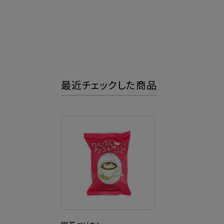
最近チェックした商品