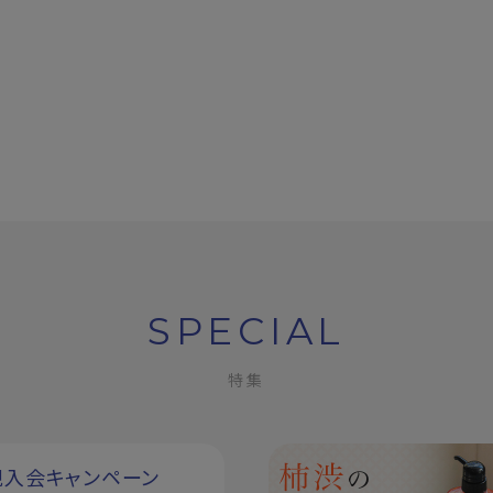
SPECIAL
特集
規入会キャンペーン