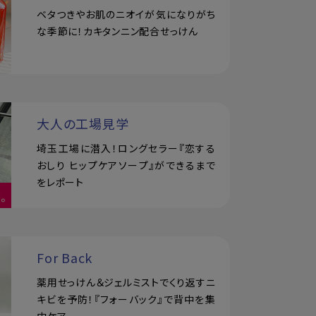
ベタつきやお肌のニオイが気になりがち
な季節に！カキタンニン配合せっけん
大人の工場見学
埼玉工場に潜入！ロングセラー『恋する
おしり ヒップケアソープ』ができるまで
をレポート
For Back
薬用せっけん＆ジェルミストでくり返すニ
キビを予防！『フォーバック』で背中を集