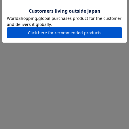
コメントを書く