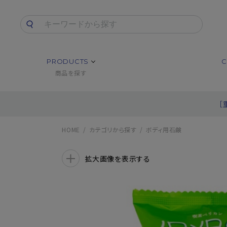
PRODUCTS
C
商品を探す
［
HOME
カテゴリから探す
ボディ用石鹸
拡大画像を表示する