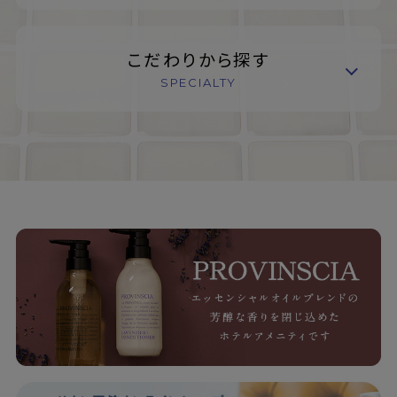
こだわりから探す
SPECIALTY