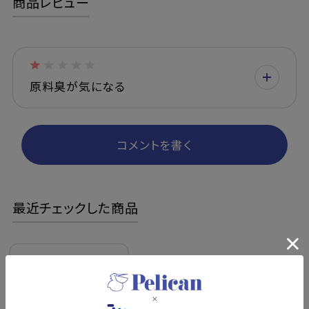
商品レビュー
原料臭が気になる
コメントを書く
最近チェックした商品