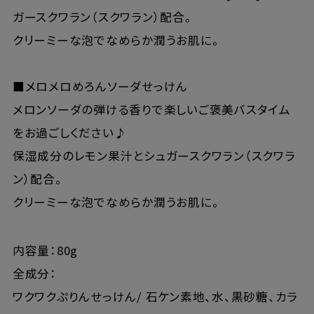
ガースクワラン（スクワラン）配合。
クリーミーな泡でなめらか潤うお肌に。
■メロメロめろんソーダせっけん
メロンソーダの弾ける香りで楽しいご褒美バスタイム
をお過ごしください♪
保湿成分のレモン果汁とシュガースクワラン（スクワラ
ン）配合。
クリーミーな泡でなめらか潤うお肌に。
内容量：80g
全成分：
ワクワクぷりんせっけん/ 石ケン素地、水、黒砂糖、カラ