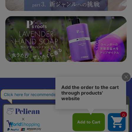
𝕏
個人情報の取り扱いについて
特定商取引法に基づく表記