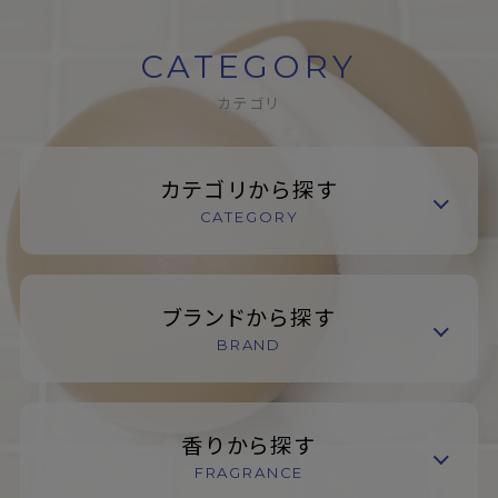
CATEGORY
カテゴリ
カテゴリから探す
CATEGORY
ブランドから探す
BRAND
香りから探す
FRAGRANCE