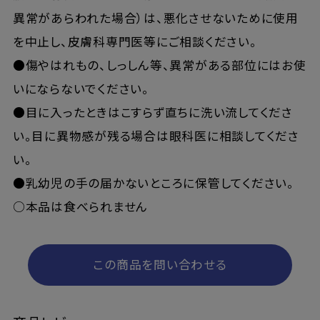
異常があらわれた場合）は、悪化させないために使用
を中止し、皮膚科専門医等にご相談ください。
●傷やはれもの、しっしん等、異常がある部位にはお使
いにならないでください。
●目に入ったときはこすらず直ちに洗い流してくださ
い。目に異物感が残る場合は眼科医に相談してくださ
い。
●乳幼児の手の届かないところに保管してください。
○本品は食べられません
この商品を問い合わせる