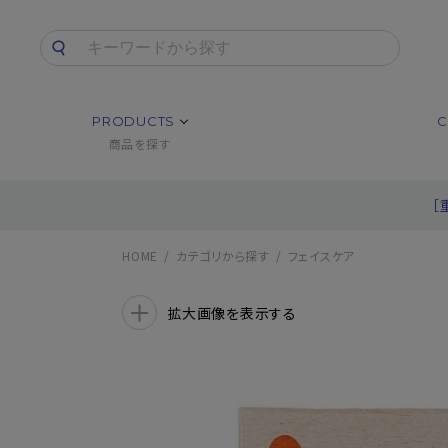
PRODUCTS
C
商品を探す
［
HOME
カテゴリから探す
フェイスケア
拡大画像を表示する