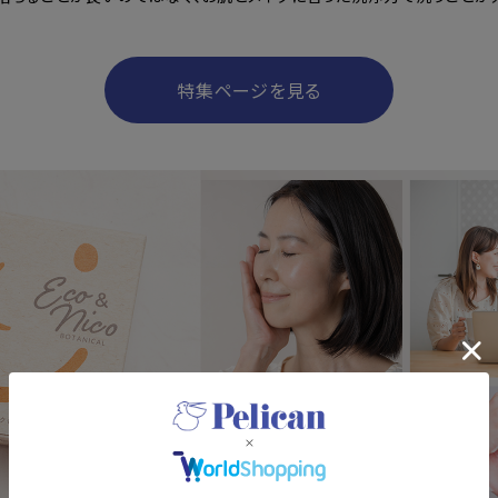
特集ページを見る