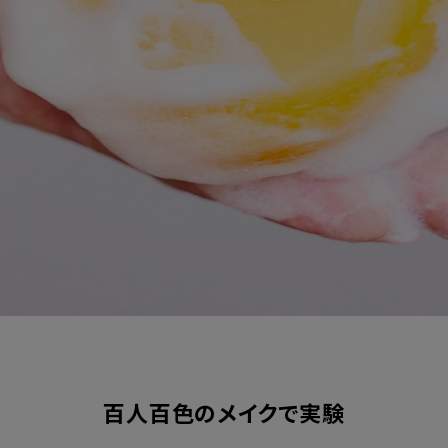
百人百色のメイクで実験