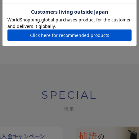
SPECIAL
特集
規入会キャンペーン