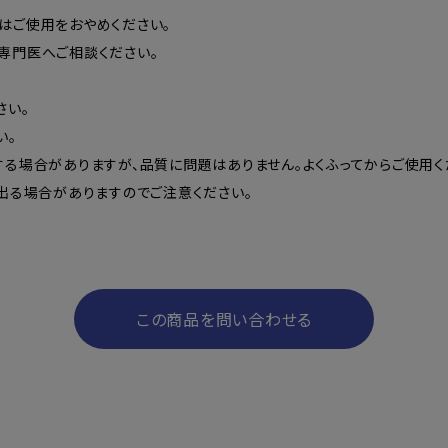
はご使用をおやめください。
専門医へご相談ください。
さい。
い。
る場合がありますが、品質に問題はありません。よくふってからご使用く
出る場合がありますのでご注意ください。
この商品を問い合わせる