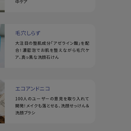
中ケア
毛穴しらず
大注目の整肌成分「アゼライン酸」を配
合！濃密泡でお肌を整えながら毛穴ケ
ア、真っ黒な洗顔石けん
エコアンドニコ
100人のユーザーの意見を取り入れて
開発！メイクも落とせる、洗顔せっけん＆
洗顔ブラシ