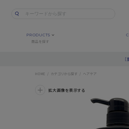
PRODUCTS
C
商品を探す
［
HOME
カテゴリから探す
ヘアケア
拡大画像を表示する