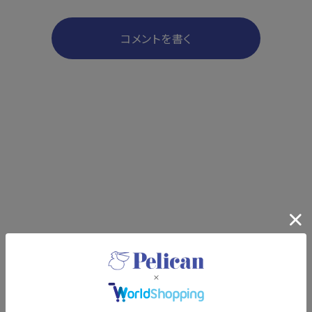
コメントを書く