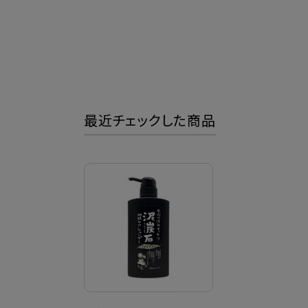
最近チェックした商品