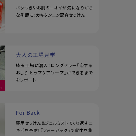
ベタつきやお肌のニオイが気になりがち
な季節に！カキタンニン配合せっけん
大人の工場見学
埼玉工場に潜入！ロングセラー『恋する
おしり ヒップケアソープ』ができるまで
をレポート
For Back
薬用せっけん＆ジェルミストでくり返すニ
キビを予防！『フォーバック』で背中を集