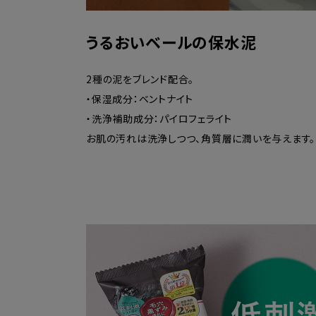
うるおいベールの保水泥
2種の泥をブレンド配合。
・保湿成分：ベントナイト
・洗浄補助成分：パイロフェライト
お肌の汚れは洗浄しつつ、角質層に潤いを与えます。