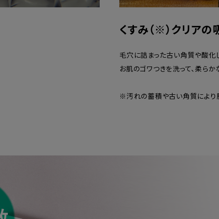
くすみ（※）クリアの
毛穴に詰まった古い角質や酸化
お肌のゴワつきを洗って、柔らか
※汚れの蓄積や古い角質により