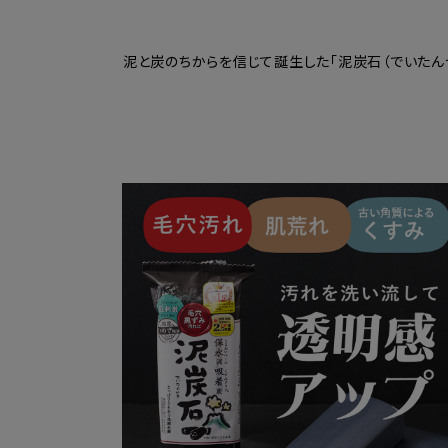
泥と炭のちからを信じて誕生した「泥炭石（でいたん