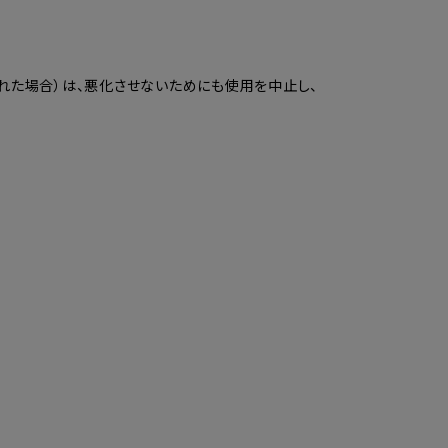
れた場合）は、悪化させないためにも使用を中止し、