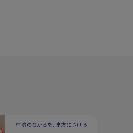
柿渋のちからを、味方につける