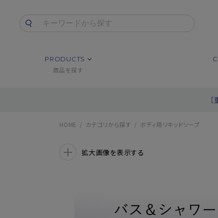
PRODUCTS
C
商品を探す
［
HOME
カテゴリから探す
ボディ用リキッドソープ
拡大画像を表示する