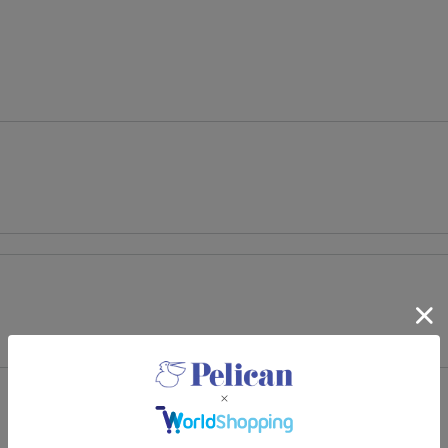
コメントを書く