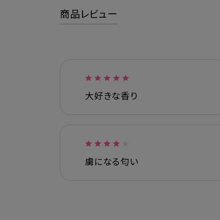
商品レビュー
大好きな香り
虜になる匂い