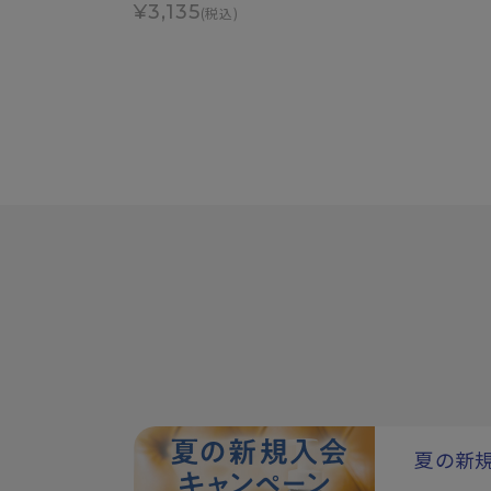
¥3,135
(税込)
夏の新