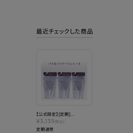
最近チェックした商品
【公式限定】[定期]...
¥3,135
(税込)
定期通常