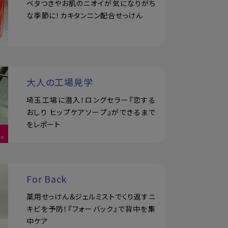
ベタつきやお肌のニオイが気になりがち
な季節に！カキタンニン配合せっけん
大人の工場見学
埼玉工場に潜入！ロングセラー『恋する
おしり ヒップケアソープ』ができるまで
をレポート
For Back
薬用せっけん＆ジェルミストでくり返すニ
キビを予防！『フォーバック』で背中を集
中ケア