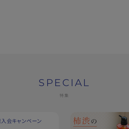
SPECIAL
特集
規入会キャンペーン