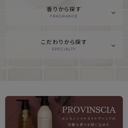
香りから探す
FRAGRANCE
こだわりから探す
SPECIALTY