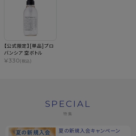
【公式限定】[単品]プロ
バンシア 空ボトル
¥330
(税込)
SPECIAL
特集
夏の新規入会キャンペーン