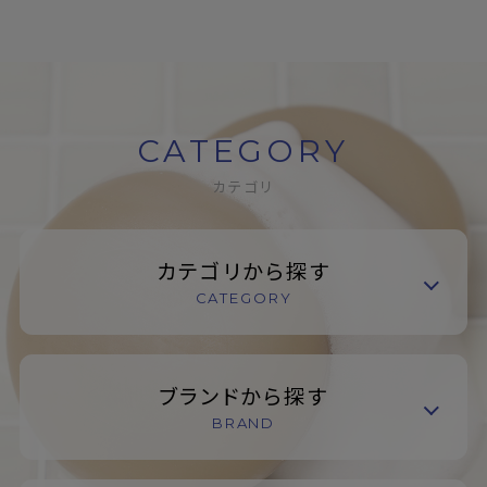
CATEGORY
カテゴリ
カテゴリから探す
CATEGORY
ブランドから探す
BRAND