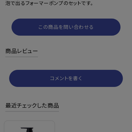
泡で出るフォーマーポンプのセットです。
この商品を問い合わせる
商品レビュー
コメントを書く
最近チェックした商品