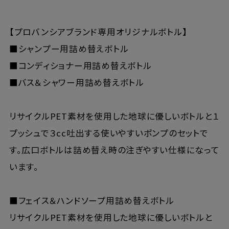
【プロバンシアブランド専用オリジナルボトル】
■シャンプー用詰め替えボトル
■コンディショナー用詰め替えボトル
■バス＆シャワー用詰め替えボトル
リサイクルPET素材を使用した地球に優しいボトルと１
プッシュで３cc吐出する使いやすいポンプのセットで
す。広口ボトルは詰め替え時の注ぎやすい仕様になって
います。
■フェイス＆ハンドソープ用詰め替えボトル
リサイクルPET素材を使用した地球に優しいボトルと