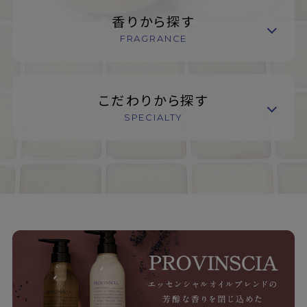
香りから探す
FRAGRANCE
こだわりから探す
SPECIALTY