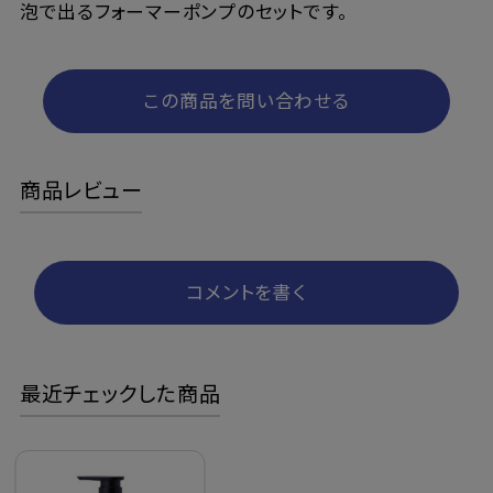
泡で出るフォーマーポンプのセットです。
この商品を問い合わせる
商品レビュー
コメントを書く
最近チェックした商品