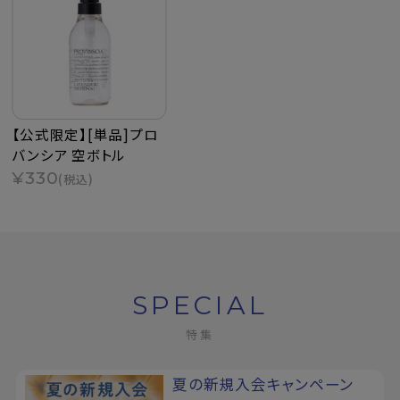
【公式限定】[単品]プロ
バンシア 空ボトル
¥330
(税込)
SPECIAL
特集
夏の新規入会キャンペーン