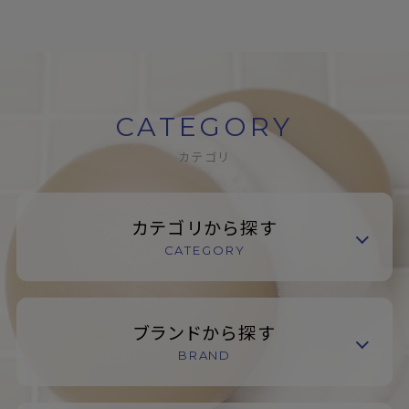
CATEGORY
カテゴリ
カテゴリから探す
CATEGORY
ブランドから探す
BRAND