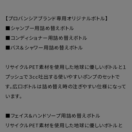
【プロバンシアブランド専用オリジナルボトル】
■シャンプー用詰め替えボトル
■コンディショナー用詰め替えボトル
■バス＆シャワー用詰め替えボトル
リサイクルPET素材を使用した地球に優しいボトルと１
プッシュで３cc吐出する使いやすいポンプのセットで
す。広口ボトルは詰め替え時の注ぎやすい仕様になって
います。
■フェイス＆ハンドソープ用詰め替えボトル
リサイクルPET素材を使用した地球に優しいボトルと