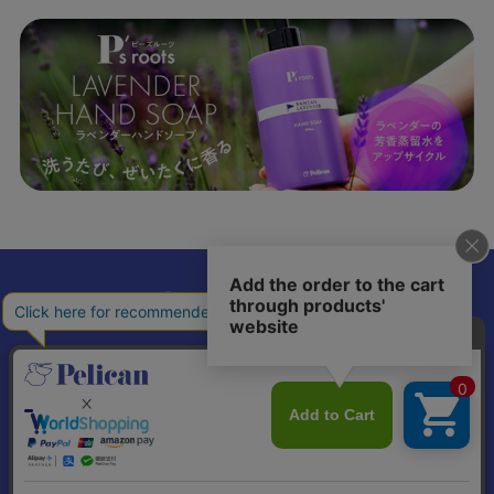
𝕏
個人情報の取り扱いについて
特定商取引法に基づく表記