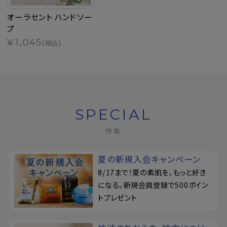
オーラセント ハンドソー
プ
¥1,045
(税込)
SPECIAL
特集
夏の新規入会キャンペーン
8/17まで！夏の素肌を、もっと好き
になる。新規会員登録で500ポイン
トプレゼント