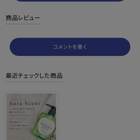
商品レビュー
コメントを書く
最近チェックした商品