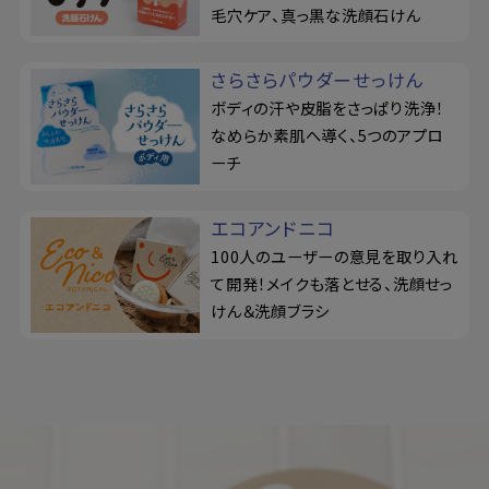
毛穴ケア、真っ黒な洗顔石けん
さらさらパウダーせっけん
ボディの汗や皮脂をさっぱり洗浄！
なめらか素肌へ導く、5つのアプロ
ーチ
エコアンドニコ
100人のユーザーの意見を取り入れ
て開発！メイクも落とせる、洗顔せっ
けん＆洗顔ブラシ