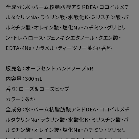
全成分：水・パーム核脂肪酸アミドDEA・ココイルメチ
ルタウリンNa・ラウリン酸・水酸化K・ミリスチン酸・パ
ルミチン酸・オレイン酸・塩化Na・ハチミツ・グリセリ
ン・トレハロース・フェノキシエタノール・クエン酸・
EDTA-4Na・カラメル・ティーツリー葉油・香料
販売名：オーラセント ハンドソープRR
内容量：300mL
香り：ローズ＆ローズヒップ
カラー：あか
全成分：水・パーム核脂肪酸アミドDEA・ココイルメチ
ルタウリンNa・ラウリン酸・水酸化K・ミリスチン酸・パ
ルミチン酸・オレイン酸・塩化Na・ハチミツ・グリセリ