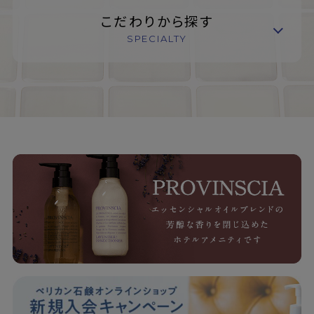
こだわりから探す
SPECIALTY