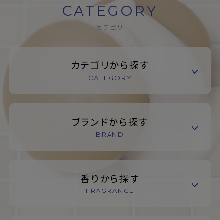
CATEGORY
カテゴリ
カテゴリから探す
CATEGORY
ブランドから探す
BRAND
香りから探す
FRAGRANCE