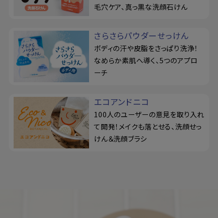
毛穴ケア、真っ黒な洗顔石けん
さらさらパウダーせっけん
ボディの汗や皮脂をさっぱり洗浄！
なめらか素肌へ導く、5つのアプロ
ーチ
エコアンドニコ
100人のユーザーの意見を取り入れ
て開発！メイクも落とせる、洗顔せっ
けん＆洗顔ブラシ