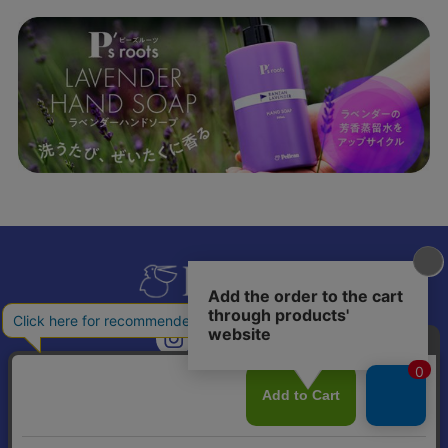
𝕏
個人情報の取り扱いについて
特定商取引法に基づく表記