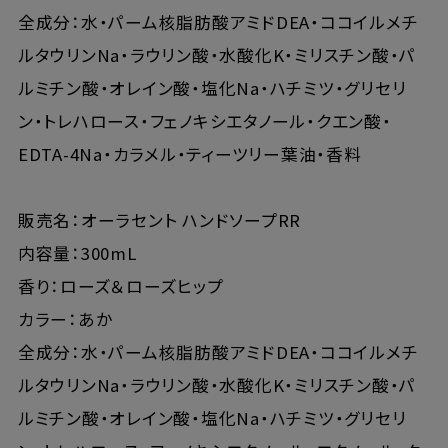
全成分：水・パーム核脂肪酸アミドDEA・ココイルメチ
ルタウリンNa・ラウリン酸・水酸化K・ミリスチン酸・パ
ルミチン酸・オレイン酸・塩化Na・ハチミツ・グリセリ
ン・トレハロース・フェノキシエタノール・クエン酸・
EDTA-4Na・カラメル・ティーツリー葉油・香料
販売名：オーラセント ハンドソープRR
内容量：300mL
香り：ローズ＆ローズヒップ
カラー：あか
全成分：水・パーム核脂肪酸アミドDEA・ココイルメチ
ルタウリンNa・ラウリン酸・水酸化K・ミリスチン酸・パ
ルミチン酸・オレイン酸・塩化Na・ハチミツ・グリセリ