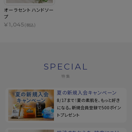
オーラセント ハンドソー
プ
¥1,045
(税込)
SPECIAL
特集
夏の新規入会キャンペーン
8/17まで！夏の素肌を、もっと好き
になる。新規会員登録で500ポイン
トプレゼント