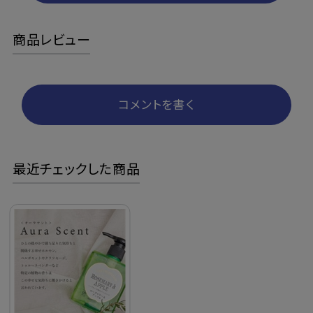
商品レビュー
コメントを書く
最近チェックした商品