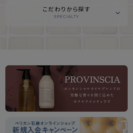
こだわりから探す
SPECIALTY