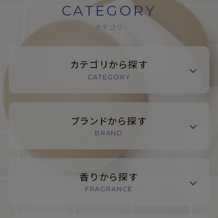
CATEGORY
カテゴリ
カテゴリから探す
CATEGORY
ブランドから探す
BRAND
香りから探す
FRAGRANCE