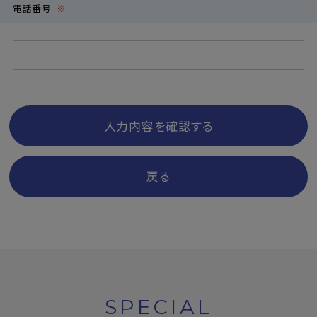
電話番号
※
入力内容を確認する
戻る
SPECIAL