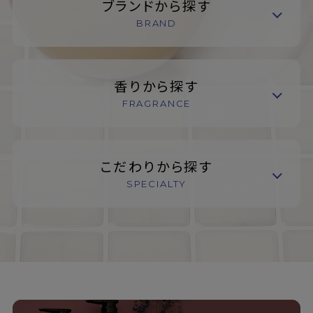
ブランドから探す
BRAND
香りから探す
FRAGRANCE
こだわりから探す
SPECIALTY