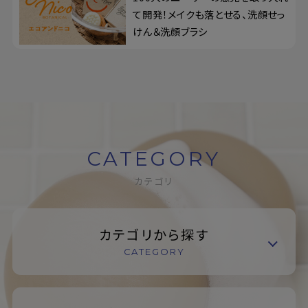
て開発！メイクも落とせる、洗顔せっ
けん＆洗顔ブラシ
CATEGORY
カテゴリ
カテゴリから探す
CATEGORY