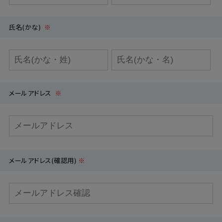
氏名(かな)
※
メールアドレス
※
メールアドレス(確認用)
※