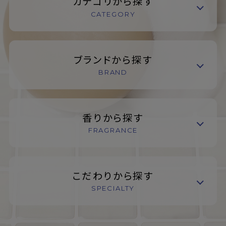
カテゴリから探す
CATEGORY
ブランドから探す
BRAND
香りから探す
FRAGRANCE
こだわりから探す
SPECIALTY