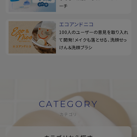
ーチ
エコアンドニコ
100人のユーザーの意見を取り入れ
て開発！メイクも落とせる、洗顔せっ
けん＆洗顔ブラシ
CATEGORY
カテゴリ