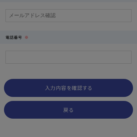
電話番号
※
入力内容を確認する
戻る