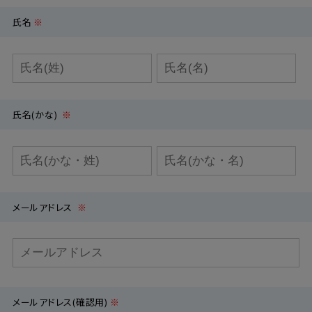
氏名
※
氏名(かな)
※
メールアドレス
※
メールアドレス(確認用)
※