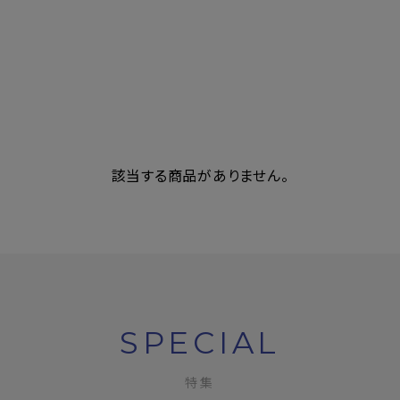
該当する商品がありません。
SPECIAL
特集