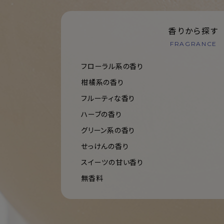
香りから探す
FRAGRANCE
フローラル系の香り
柑橘系の香り
フルーティな香り
ハーブの香り
グリーン系の香り
せっけんの香り
スイーツの甘い香り
無香料