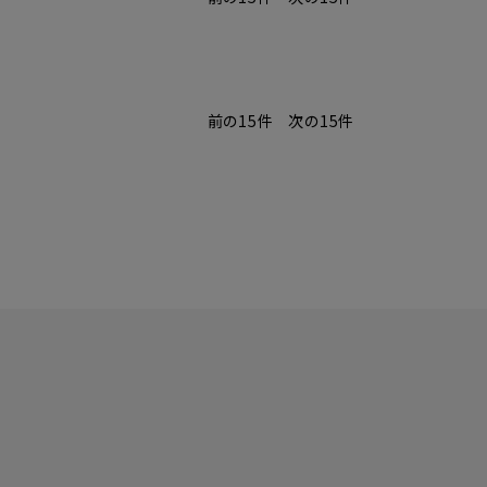
前の15件
次の15件