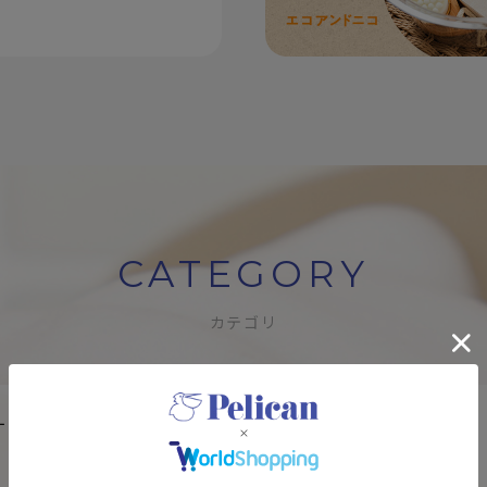
CATEGORY
カテゴリ
す