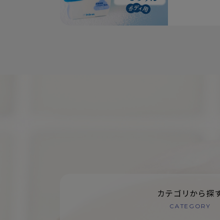
カテゴリから探
CATEGORY