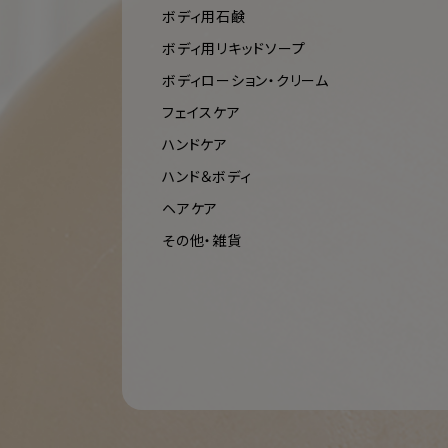
ボディ用石鹸
ボディ用リキッドソープ
ボディローション・クリーム
フェイスケア
ハンドケア
ハンド＆ボディ
ヘアケア
その他・雑貨