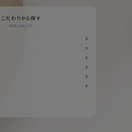
こだわりから探す
SPECIALTY