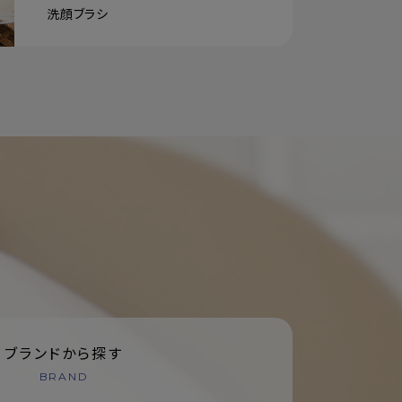
洗顔ブラシ
ブランドから探す
BRAND