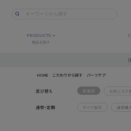
PRODUCTS
C
商品を探す
HOME
こだわりから探す
パーツケア
並び替え
新着順
お気に入り
通常・定期
すべて表示
通常購