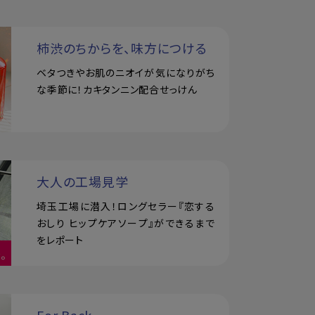
柿渋のちからを、味方につける
ベタつきやお肌のニオイが気になりがち
な季節に！カキタンニン配合せっけん
大人の工場見学
埼玉工場に潜入！ロングセラー『恋する
おしり ヒップケアソープ』ができるまで
をレポート