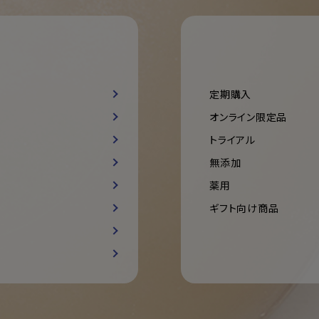
定期購入
オンライン限定品
トライアル
無添加
薬用
ギフト向け商品