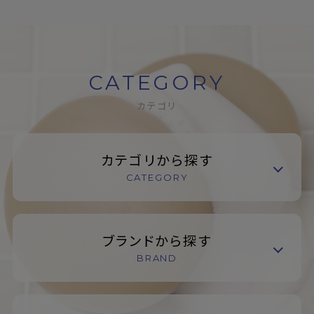
CATEGORY
カテゴリ
カテゴリから探す
CATEGORY
ブランドから探す
BRAND