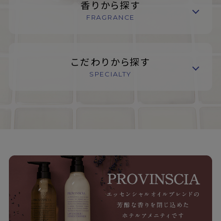
香りから探す
FRAGRANCE
こだわりから探す
SPECIALTY