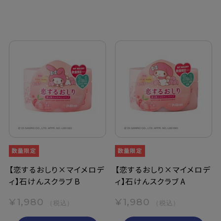
【恋するおしり×マイメロデ
【恋するおしり×マイメロデ
ィ】石けんスクラブ B
ィ】石けんスクラブ A
¥1,980
¥1,980
（税込）
（税込）