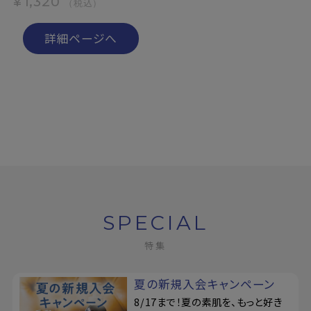
¥1,320
（税込）
詳細ページへ
SPECIAL
特集
夏の新規入会キャンペーン
8/17まで！夏の素肌を、もっと好き