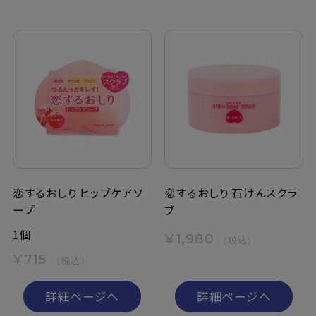
恋するおしり ヒップケアソ
恋するおしり 石けんスクラ
ープ
ブ
1個
¥1,980
（税込）
¥715
（税込）
詳細ページへ
詳細ページへ