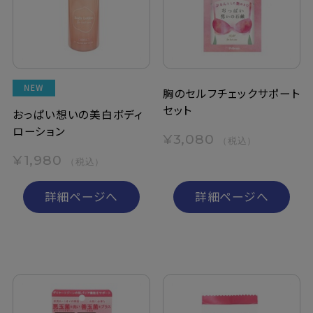
胸のセルフチェックサポート
セット
おっぱい想いの美白ボディ
ローション
¥3,080
（税込）
¥1,980
（税込）
詳細ページへ
詳細ページへ