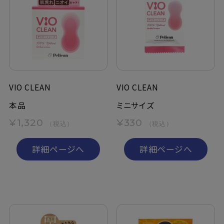
VIO CLEAN
VIO CLEAN
本品
ミニサイズ
¥1,320
¥330
（税込）
（税込）
詳細ページへ
詳細ページへ