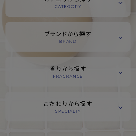
CATEGORY
ブランドから探す
BRAND
香りから探す
FRAGRANCE
こだわりから探す
SPECIALTY