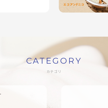
CATEGORY
カテゴリ
す