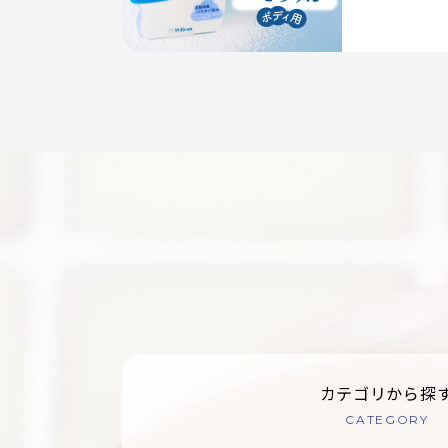
カテゴリから探
CATEGORY