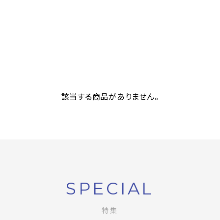
該当する商品がありません。
SPECIAL
特集