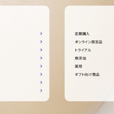
定期購入
オンライン限定品
トライアル
無添加
薬用
ギフト向け商品