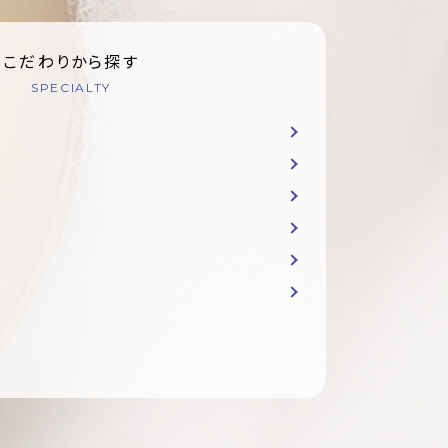
こだわりから探す
SPECIALTY