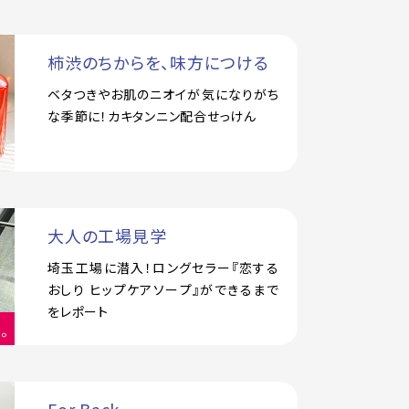
柿渋のちからを、味方につける
ベタつきやお肌のニオイが気になりがち
な季節に！カキタンニン配合せっけん
大人の工場見学
埼玉工場に潜入！ロングセラー『恋する
おしり ヒップケアソープ』ができるまで
をレポート