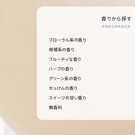
香りから探す
FRAGRANCE
フローラル系の香り
柑橘系の香り
フルーティな香り
ハーブの香り
グリーン系の香り
せっけんの香り
スイーツの甘い香り
無香料