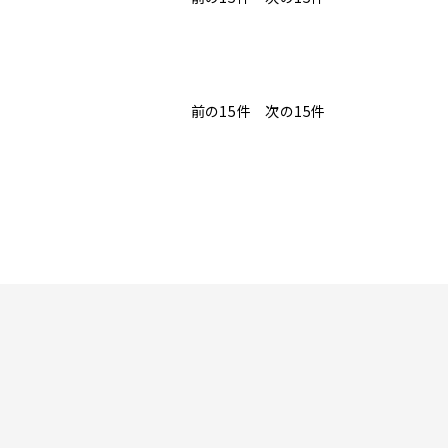
前の15件
次の15件