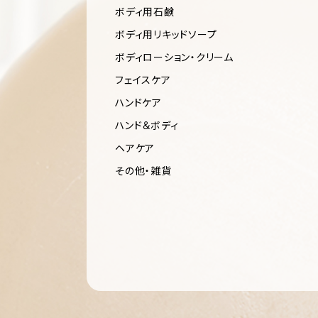
ボディ用石鹸
ボディ用リキッドソープ
ボディローション・クリーム
フェイスケア
ハンドケア
ハンド＆ボディ
ヘアケア
その他・雑貨