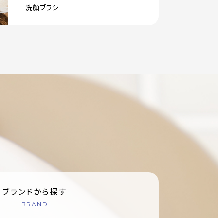
洗顔ブラシ
ブランドから探す
BRAND