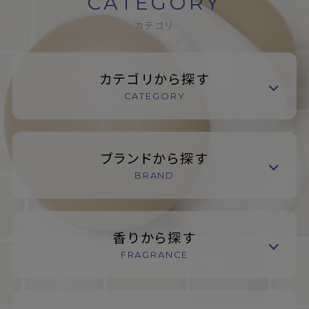
CATEGORY
カテゴリ
カテゴリから探す
CATEGORY
ブランドから探す
BRAND
香りから探す
FRAGRANCE