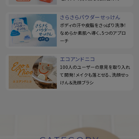
さらさらパウダーせっけん
ボディの汗や皮脂をさっぱり洗浄！
なめらか素肌へ導く、5つのアプロ
ーチ
エコアンドニコ
100人のユーザーの意見を取り入れ
て開発！メイクも落とせる、洗顔せっ
けん＆洗顔ブラシ