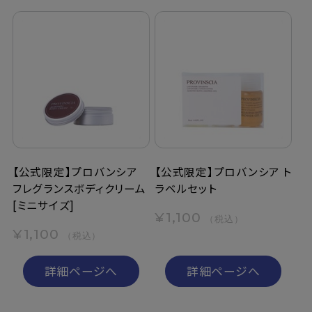
【公式限定】プロバンシア
【公式限定】プロバンシア ト
フレグランスボディクリーム
ラベルセット
[ミニサイズ]
¥1,100
（税込）
¥1,100
（税込）
詳細ページへ
詳細ページへ