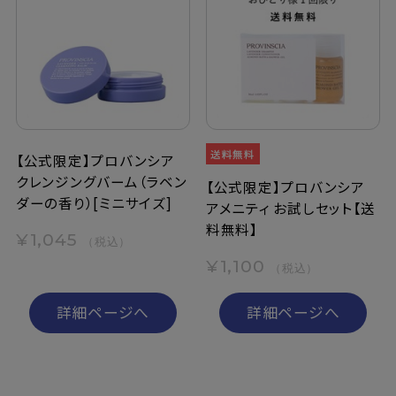
【公式限定】プロバンシア
クレンジングバーム（ラベン
【公式限定】プロバンシア
ダーの香り）[ミニサイズ]
アメニティ お試しセット【送
料無料】
¥1,045
（税込）
¥1,100
（税込）
詳細ページへ
詳細ページへ