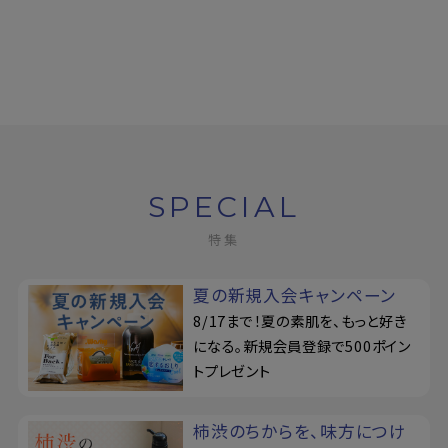
SPECIAL
特集
夏の新規入会キャンペーン
8/17まで！夏の素肌を、もっと好き
になる。新規会員登録で500ポイン
トプレゼント
柿渋のちからを、味方につけ