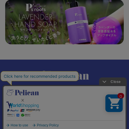
𝕏
個人情報の取り扱いについて
特定商取引法に基づく表記
© Pelican Soap Co., Ltd. All Rights Reserved.