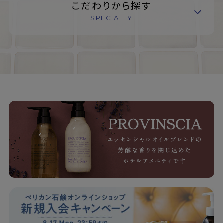
こだわりから探す
SPECIALTY