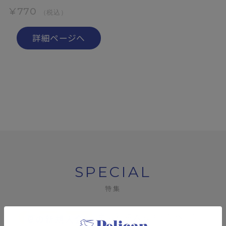
¥770
（税込）
詳細ページへ
SPECIAL
特集
夏の新規入会キャンペーン