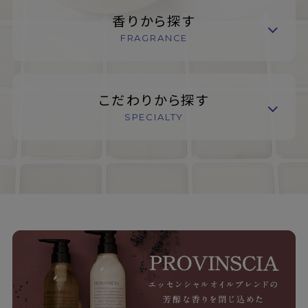
香りから探す
FRAGRANCE
こだわりから探す
SPECIALTY