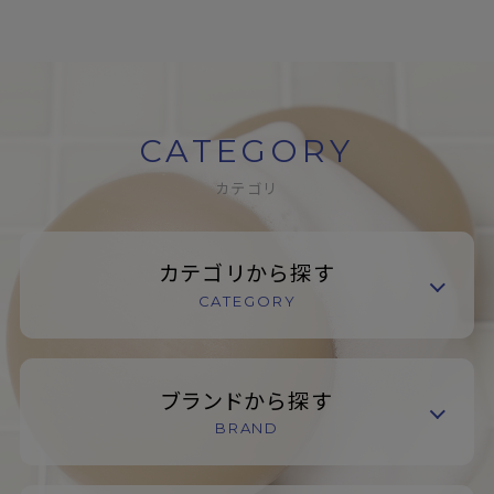
CATEGORY
カテゴリ
カテゴリから探す
CATEGORY
ブランドから探す
BRAND