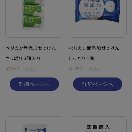
ペリカン無添加せっけん
ペリカン無添加せっけん
さっぱり 3個入り
しっとり 1個
¥561
¥187
（税込）
（税込）
詳細ページへ
詳細ページへ