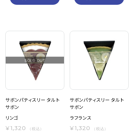
SOLD OUT
サボンパティスリー タルト
サボンパティスリー タルト
サボン
サボン
リンゴ
ラフランス
¥1,320
¥1,320
（税込）
（税込）