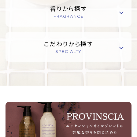
香りから探す
FRAGRANCE
こだわりから探す
SPECIALTY