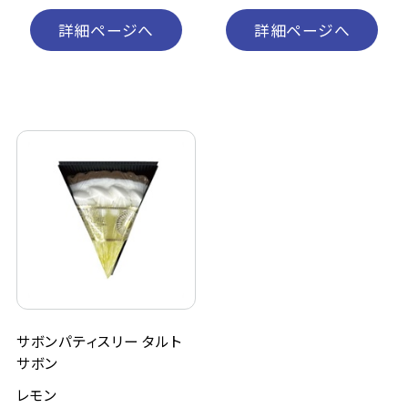
詳細ページへ
詳細ページへ
サボンパティスリー タルト
サボン
レモン