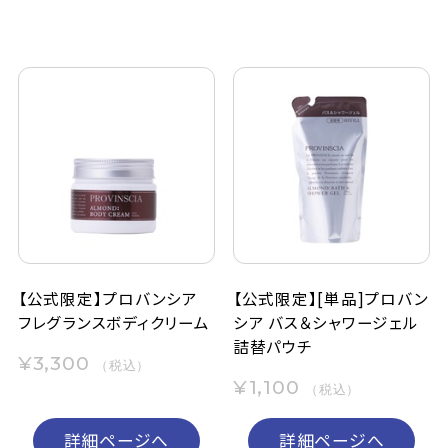
【公式限定】プロバンシア
【公式限定】[単品]プロバン
フレグランスボディクリーム
シア バス＆シャワージェル
詰替パウチ
¥3,300
（税込）
¥1,100
（税込）
詳細ページへ
詳細ページへ