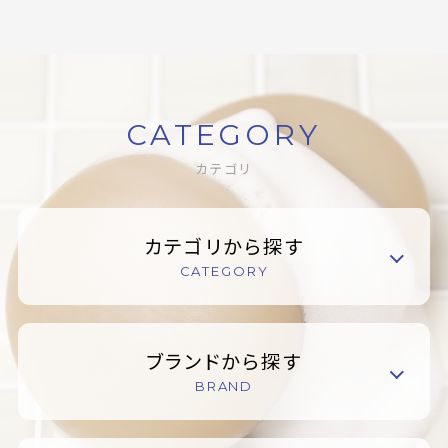
CATEGORY
カテゴリ
カテゴリから探す
CATEGORY
ブランドから探す
BRAND