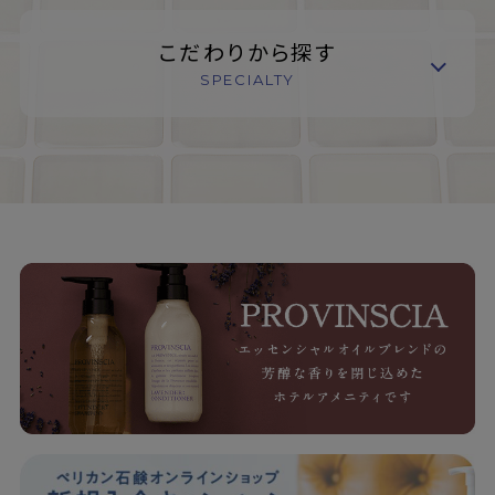
こだわりから探す
SPECIALTY