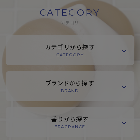
CATEGORY
カテゴリ
カテゴリから探す
CATEGORY
ブランドから探す
BRAND
香りから探す
FRAGRANCE