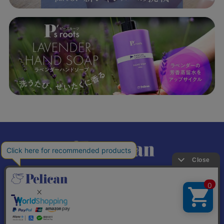
𝕏
個人情報の取り扱いについて
特定商取引法に基づく表記