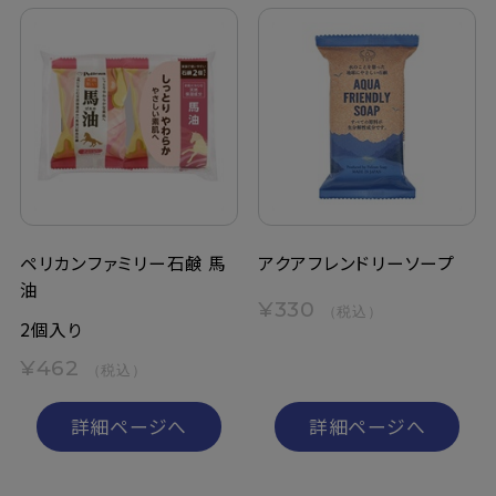
ペリカンファミリー石鹸 馬
アクアフレンドリーソープ
油
¥330
（税込）
2個入り
¥462
（税込）
詳細ページへ
詳細ページへ