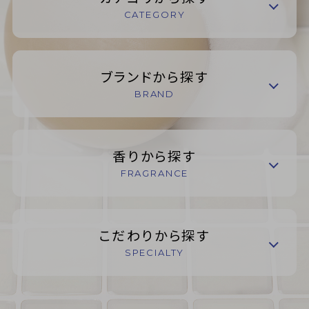
CATEGORY
ブランドから探す
BRAND
香りから探す
FRAGRANCE
こだわりから探す
SPECIALTY