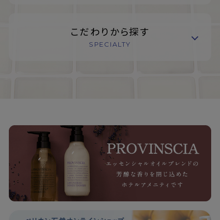
こだわりから探す
SPECIALTY