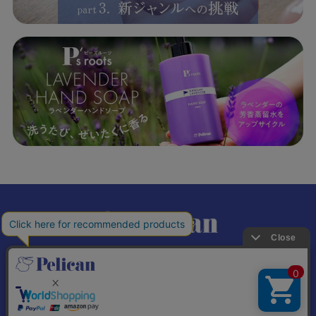
𝕏
個人情報の取り扱いについて
特定商取引法に基づく表記