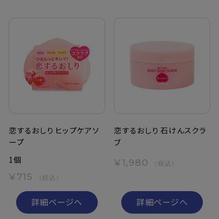
恋するおしり ヒップケアソ
恋するおしり 石けんスクラ
ープ
ブ
1個
¥1,980
（税込）
¥715
（税込）
詳細ページへ
詳細ページへ