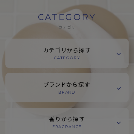
CATEGORY
カテゴリ
カテゴリから探す
CATEGORY
ブランドから探す
BRAND
香りから探す
FRAGRANCE