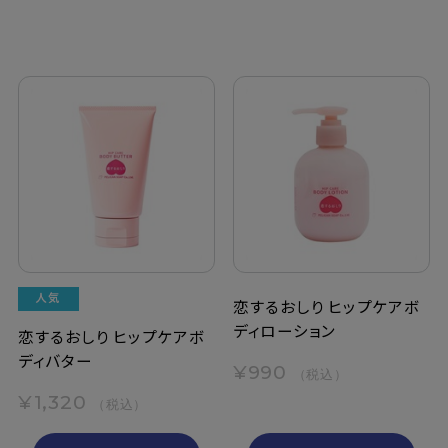
恋するおしり ヒップケアボ
ディローション
恋するおしり ヒップケアボ
ディバター
¥990
（税込）
¥1,320
（税込）