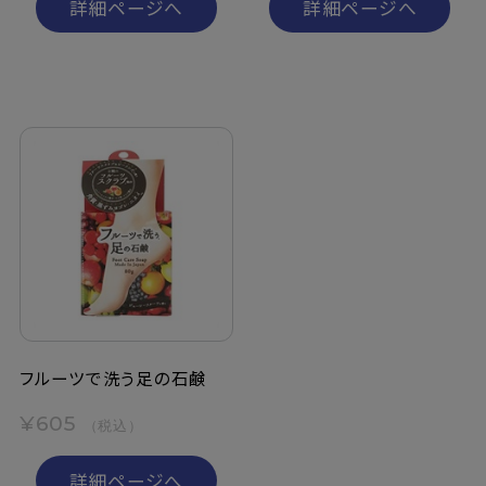
詳細ページへ
詳細ページへ
フルーツで洗う足の石鹸
¥605
（税込）
詳細ページへ