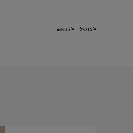
前の15件
次の15件