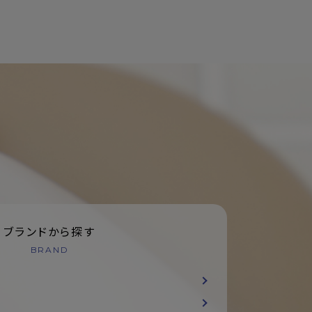
ブランドから探す
BRAND