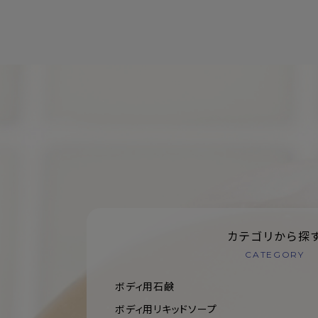
カテゴリから探
CATEGORY
ボディ用石鹸
ボディ用リキッドソープ