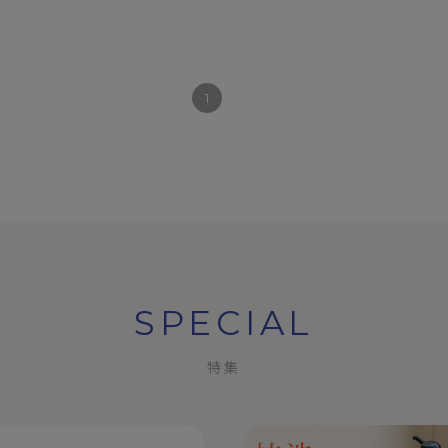
1
SPECIAL
特集