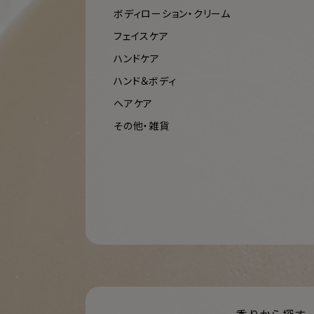
ボディローション・クリーム
フェイスケア
ハンドケア
ハンド＆ボディ
ヘアケア
その他・雑貨