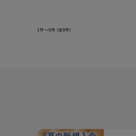
1件～9件（全9件）