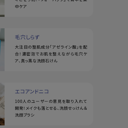
中ケア
毛穴しらず
大注目の整肌成分「アゼライン酸」を配
合！濃密泡でお肌を整えながら毛穴ケ
ア、真っ黒な洗顔石けん
エコアンドニコ
100人のユーザーの意見を取り入れて
開発！メイクも落とせる、洗顔せっけん＆
洗顔ブラシ