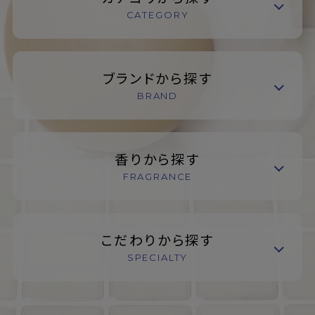
CATEGORY
ブランドから探す
BRAND
香りから探す
FRAGRANCE
こだわりから探す
SPECIALTY