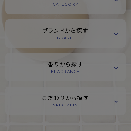
CATEGORY
ブランドから探す
BRAND
香りから探す
FRAGRANCE
こだわりから探す
SPECIALTY