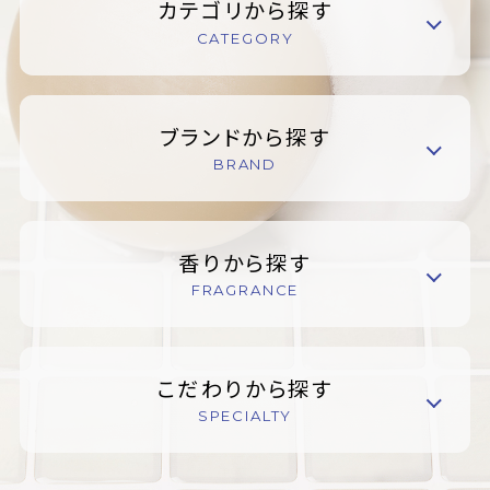
カテゴリから探す
CATEGORY
ブランドから探す
BRAND
香りから探す
FRAGRANCE
こだわりから探す
SPECIALTY