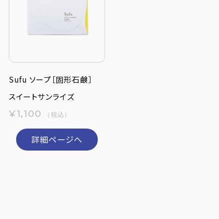
Sufu ソープ［固形石鹸］
スイートサンライズ
¥1,100
（税込）
詳細ページへ