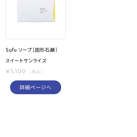
Sufu ソープ［固形石鹸］
スイートサンライズ
¥1,100
（税込）
詳細ページへ