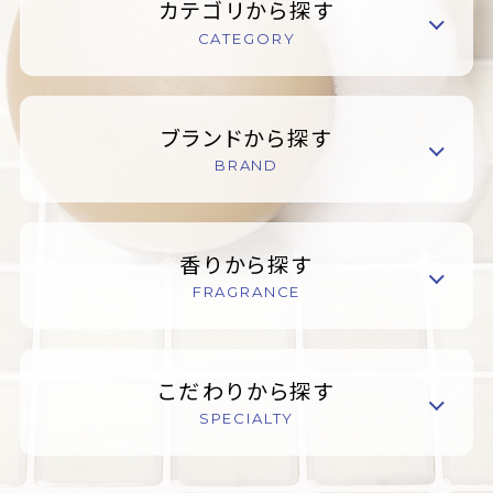
カテゴリから探す
CATEGORY
ブランドから探す
BRAND
香りから探す
FRAGRANCE
こだわりから探す
SPECIALTY