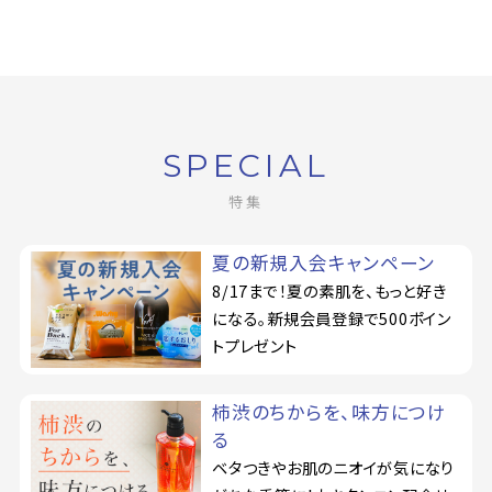
SPECIAL
特集
夏の新規入会キャンペーン
8/17まで！夏の素肌を、もっと好き
になる。新規会員登録で500ポイン
トプレゼント
柿渋のちからを、味方につけ
る
ベタつきやお肌のニオイが気になり