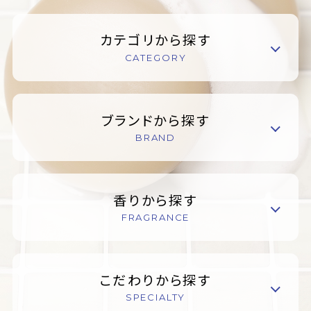
カテゴリから探す
CATEGORY
ブランドから探す
BRAND
香りから探す
FRAGRANCE
こだわりから探す
SPECIALTY