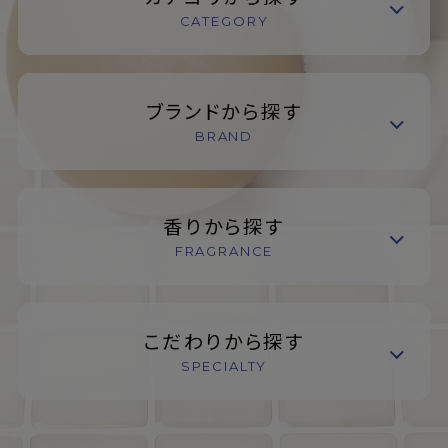
CATEGORY
ブランドから探す
BRAND
香りから探す
FRAGRANCE
こだわりから探す
SPECIALTY