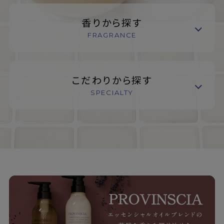
香りから探す
FRAGRANCE
こだわりから探す
SPECIALTY