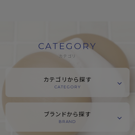
CATEGORY
カテゴリ
カテゴリから探す
CATEGORY
ブランドから探す
BRAND