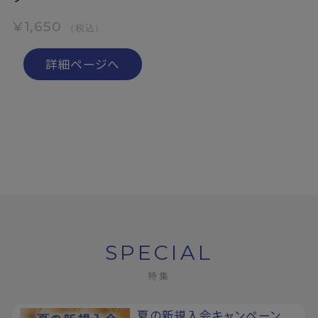
¥1,650
（税込）
詳細ページへ
SPECIAL
特集
夏の新規入会キャンペーン