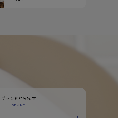
ブランドから探す
BRAND