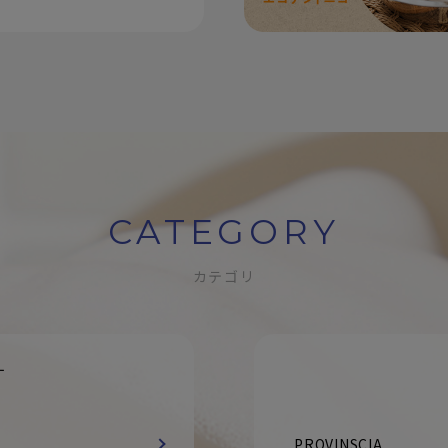
CATEGORY
カテゴリ
す
PROVINSCIA