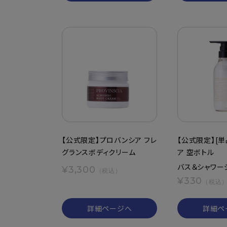
【公式限定】プロバンシア フレ
【公式限定】[
グランスボディクリーム
ア 空ボトル
バス＆シャワー
¥3,300
（税込）
¥330
（税込
詳細ページへ
詳細ペ