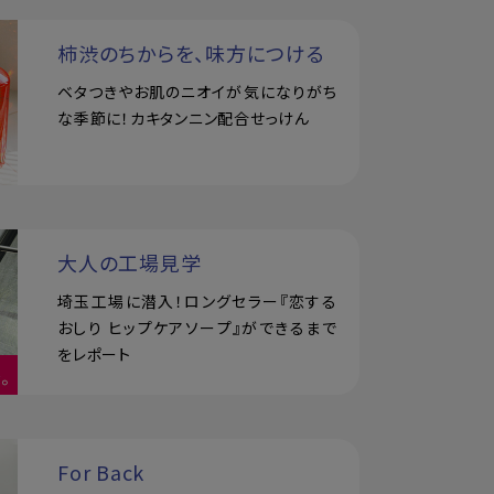
柿渋のちからを、味方につける
ベタつきやお肌のニオイが気になりがち
な季節に！カキタンニン配合せっけん
大人の工場見学
埼玉工場に潜入！ロングセラー『恋する
おしり ヒップケアソープ』ができるまで
をレポート
For Back