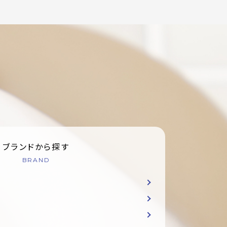
ブランドから探す
BRAND