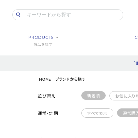
PRODUCTS
C
商品を探す
［
HOME
ブランドから探す
並び替え
新着順
お気に入り
通常・定期
通常購
すべて表示