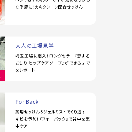
な季節に！カキタンニン配合せっけん
大人の工場見学
埼玉工場に潜入！ロングセラー『恋する
おしり ヒップケアソープ』ができるまで
をレポート
For Back
薬用せっけん＆ジェルミストでくり返すニ
キビを予防！『フォーバック』で背中を集
中ケア