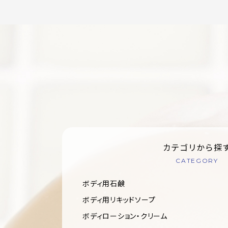
カテゴリから探
CATEGORY
ボディ用石鹸
ボディ用リキッドソープ
ボディローション・クリーム