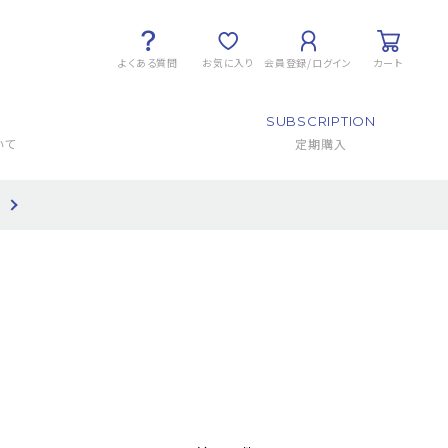
よくある質問
お気に入り
会員登録/ログイン
カート
SUBSCRIPTION
いて
定期購入
て