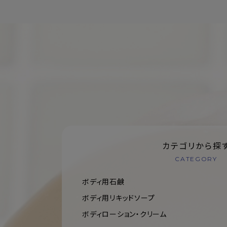
カテゴリから探
CATEGORY
ボディ用石鹸
ボディ用リキッドソープ
ボディローション・クリーム