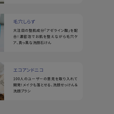
毛穴しらず
大注目の整肌成分「アゼライン酸」を配
合！濃密泡でお肌を整えながら毛穴ケ
ア、真っ黒な洗顔石けん
エコアンドニコ
100人のユーザーの意見を取り入れて
開発！メイクも落とせる、洗顔せっけん＆
洗顔ブラシ