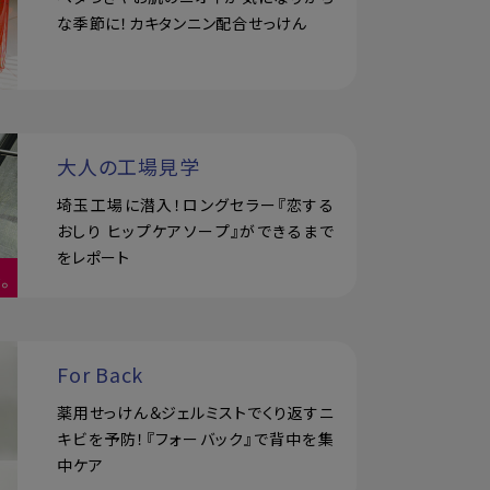
な季節に！カキタンニン配合せっけん
大人の工場見学
埼玉工場に潜入！ロングセラー『恋する
おしり ヒップケアソープ』ができるまで
をレポート
For Back
薬用せっけん＆ジェルミストでくり返すニ
キビを予防！『フォーバック』で背中を集
中ケア