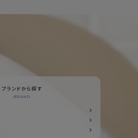
ブランドから探す
BRAND