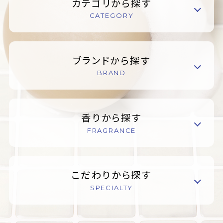
カテゴリから探す
CATEGORY
ブランドから探す
BRAND
香りから探す
FRAGRANCE
こだわりから探す
SPECIALTY