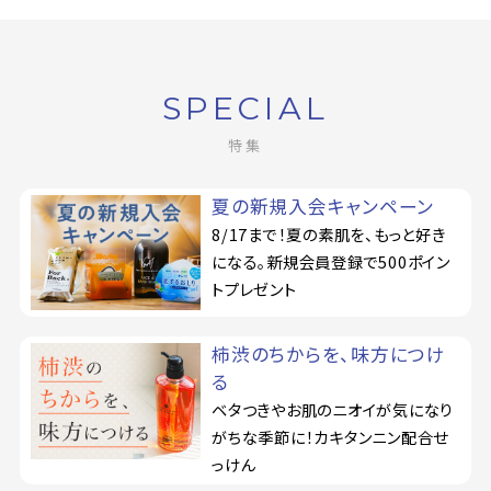
SPECIAL
特集
夏の新規入会キャンペーン
8/17まで！夏の素肌を、もっと好き
になる。新規会員登録で500ポイン
トプレゼント
柿渋のちからを、味方につけ
る
ベタつきやお肌のニオイが気になり
がちな季節に！カキタンニン配合せ
っけん