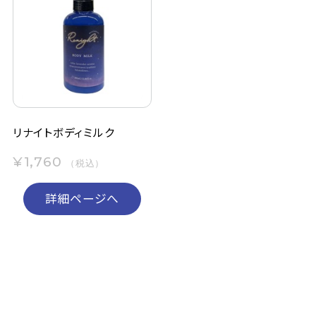
リナイトボディミルク
¥1,760
（税込）
詳細ページへ