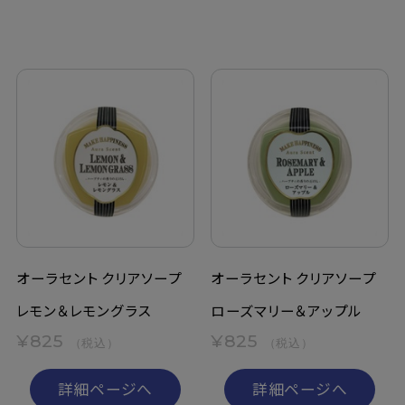
オーラセント クリアソープ
オーラセント クリアソープ
レモン＆レモングラス
ローズマリー＆アップル
¥825
¥825
（税込）
（税込）
詳細ページへ
詳細ページへ