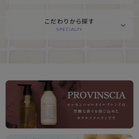
こだわりから探す
SPECIALTY