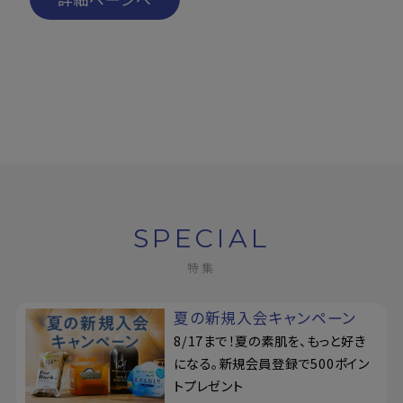
SPECIAL
特集
夏の新規入会キャンペーン
8/17まで！夏の素肌を、もっと好き
になる。新規会員登録で500ポイン
トプレゼント