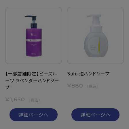
【一部店舗限定】ピーズル
Sufu 泡ハンドソープ
ーツ ラベンダーハンドソー
¥880
（税込）
プ
¥1,650
（税込）
詳細ページへ
詳細ページへ