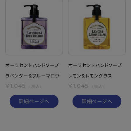
オーラセント ハンドソープ
オーラセント ハンドソープ
ラベンダー＆ブルーマロウ
レモン＆レモングラス
¥1,045
¥1,045
（税込）
（税込）
詳細ページへ
詳細ページへ