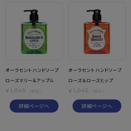
オーラセント ハンドソープ
オーラセント ハンドソープ
ローズマリー＆アップル
ローズ＆ローズヒップ
¥1,045
¥1,045
（税込）
（税込）
詳細ページへ
詳細ページへ