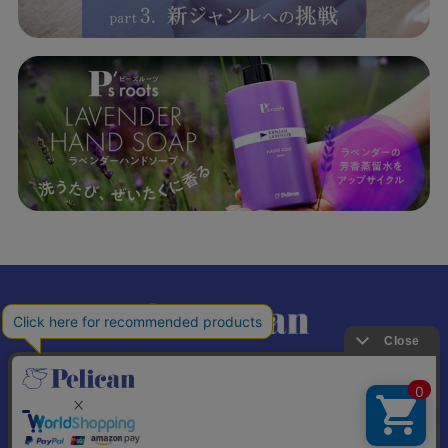
𝕏
個人情報の取り扱いについて
特定商取引法に基づく表記