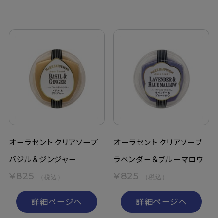
オーラセント クリアソープ
オーラセント クリアソープ
バジル＆ジンジャー
ラベンダー＆ブルーマロウ
¥825
¥825
（税込）
（税込）
詳細ページへ
詳細ページへ