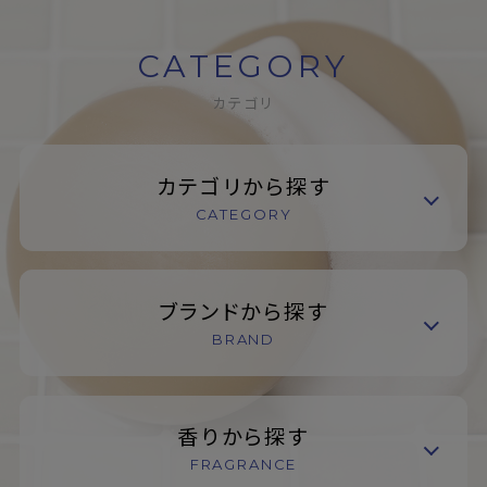
CATEGORY
カテゴリ
カテゴリから探す
CATEGORY
ブランドから探す
BRAND
香りから探す
FRAGRANCE