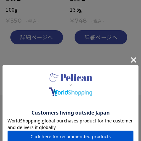
100g
135g
¥550
¥748
（税込）
（税込）
詳細ページへ
詳細ページへ
SPECIAL
特集