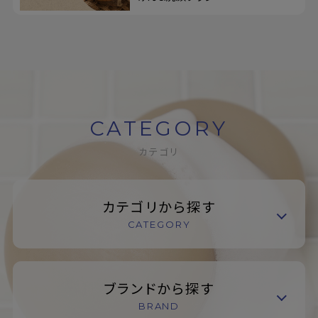
CATEGORY
カテゴリ
カテゴリから探す
CATEGORY
ブランドから探す
BRAND