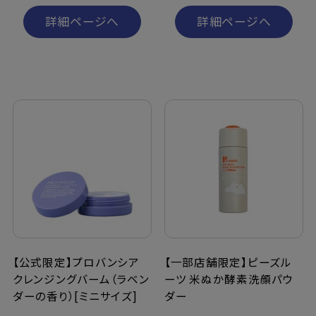
詳細ページへ
詳細ページへ
【公式限定】プロバンシア
【一部店舗限定】ピーズル
クレンジングバーム（ラベン
ーツ 米ぬか酵素洗顔パウ
ダーの香り）[ミニサイズ]
ダー