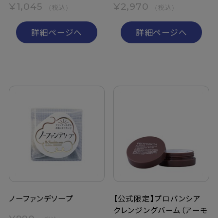
¥1,045
¥2,970
（税込）
（税込）
詳細ページへ
詳細ページへ
ノーファンデソープ
【公式限定】プロバンシア
クレンジングバーム（アーモ