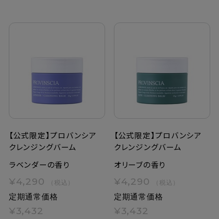
【公式限定】プロバンシア
【公式限定】プロバンシア
クレンジングバーム
クレンジングバーム
ラベンダーの香り
オリーブの香り
¥4,290
¥4,290
（税込）
（税込）
定期通常価格
定期通常価格
¥3,432
¥3,432