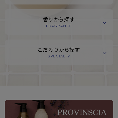
香りから探す
FRAGRANCE
こだわりから探す
SPECIALTY