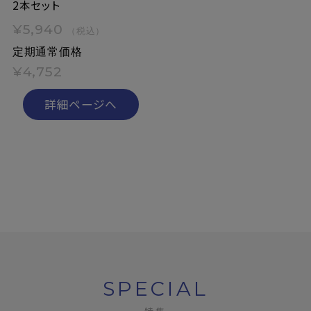
2本セット
¥5,940
（税込）
定期通常価格
¥4,752
詳細ページへ
SPECIAL