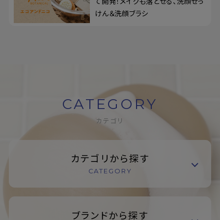
て開発！メイクも落とせる、洗顔せっ
けん＆洗顔ブラシ
CATEGORY
カテゴリ
カテゴリから探す
CATEGORY
ブランドから探す