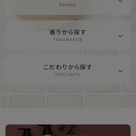
BRAND
香りから探す
FRAGRANCE
こだわりから探す
SPECIALTY