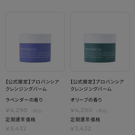
【公式限定】プロバンシア
【公式限定】プロバンシア
クレンジングバーム
クレンジングバーム
ラベンダーの香り
オリーブの香り
¥4,290
¥4,290
（税込）
（税込）
定期通常価格
定期通常価格
¥3,432
¥3,432