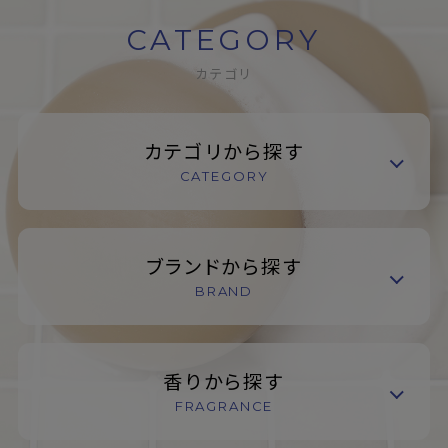
CATEGORY
カテゴリ
カテゴリから探す
CATEGORY
ブランドから探す
BRAND
香りから探す
FRAGRANCE