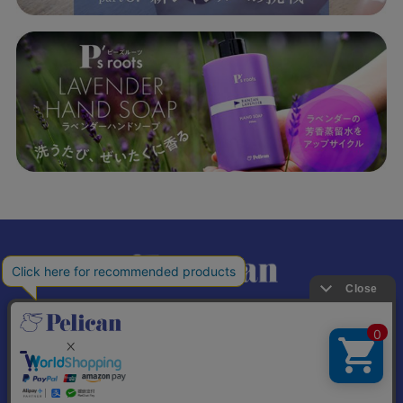
𝕏
個人情報の取り扱いについて
特定商取引法に基づく表記