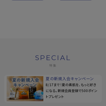
SPECIAL
特集
夏の新規入会キャンペーン
8/17まで！夏の素肌を、もっと好き
になる。新規会員登録で500ポイン
トプレゼント