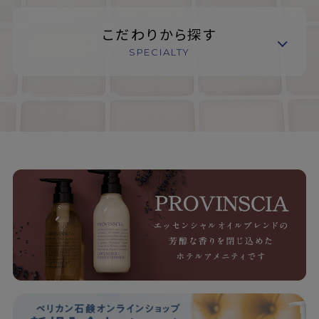
こだわりから探す
SPECIALTY