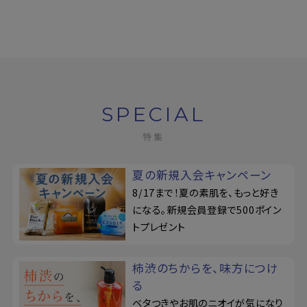
SPECIAL
特集
夏の新規入会キャンペーン
8/17まで！夏の素肌を、もっと好き
になる。新規会員登録で500ポイン
トプレゼント
柿渋のちからを、味方につけ
る
ベタつきやお肌のニオイが気になり