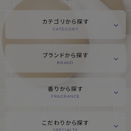
カテゴリから探す
CATEGORY
ブランドから探す
BRAND
香りから探す
FRAGRANCE
こだわりから探す
SPECIALTY