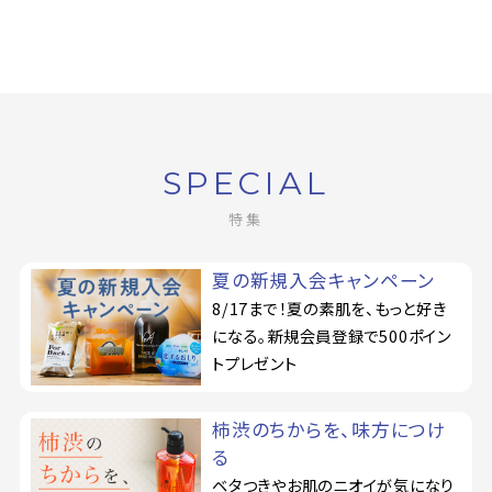
SPECIAL
特集
夏の新規入会キャンペーン
8/17まで！夏の素肌を、もっと好き
になる。新規会員登録で500ポイン
トプレゼント
柿渋のちからを、味方につけ
る
ベタつきやお肌のニオイが気になり