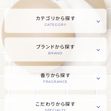
カテゴリから探す
CATEGORY
ブランドから探す
BRAND
香りから探す
FRAGRANCE
こだわりから探す
SPECIALTY