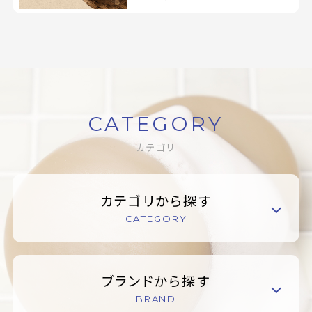
CATEGORY
カテゴリ
カテゴリから探す
CATEGORY
ブランドから探す
BRAND