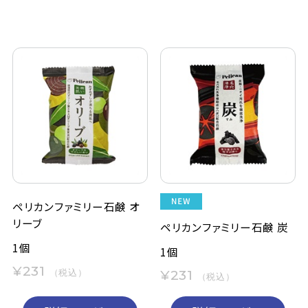
ペリカンファミリー石鹸 オ
リーブ
ペリカンファミリー石鹸 炭
1個
1個
¥231
（税込）
¥231
（税込）