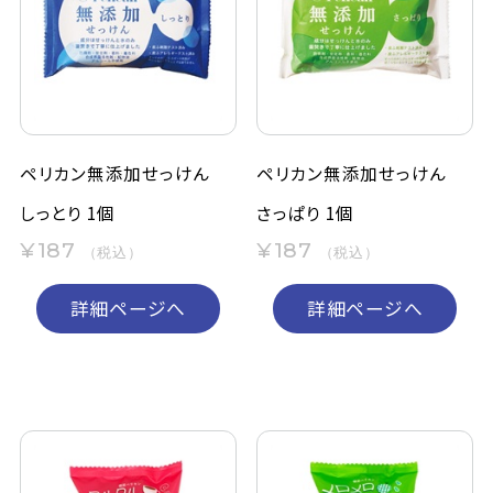
ペリカン無添加せっけん
ペリカン無添加せっけん
しっとり 1個
さっぱり 1個
¥187
¥187
（税込）
（税込）
詳細ページへ
詳細ページへ