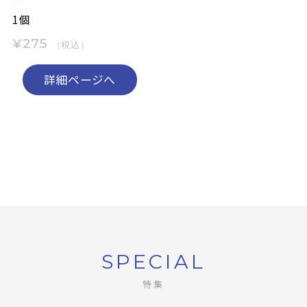
1個
¥275
（税込）
詳細ページへ
SPECIAL
特集