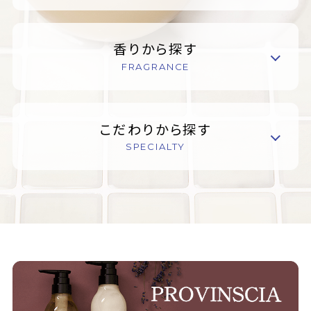
香りから探す
FRAGRANCE
こだわりから探す
SPECIALTY