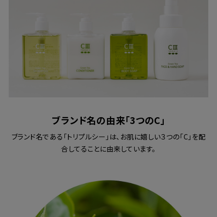
ブランド名の由来「3つのC」
ブランド名である「トリプルシー」は、お肌に嬉しい３つの「C」を配
合してることに由来しています。