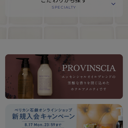
SPECIALTY