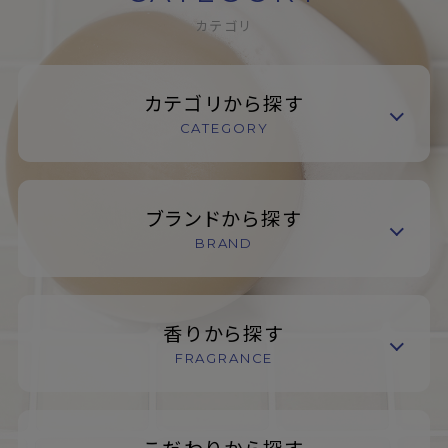
カテゴリ
カテゴリから探す
CATEGORY
ブランドから探す
BRAND
香りから探す
FRAGRANCE
こだわりから探す