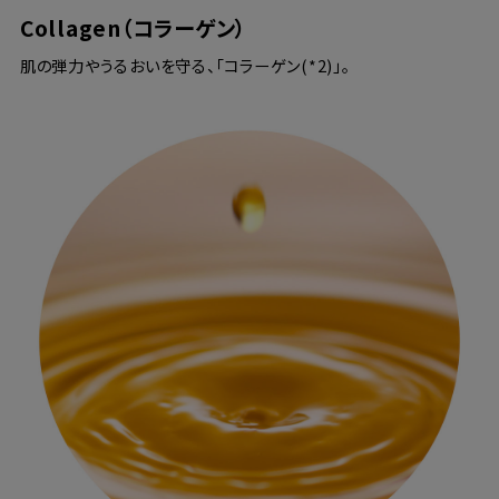
Collagen（コラーゲン）
肌の弾力やうるおいを守る、「コラーゲン(*2)」。