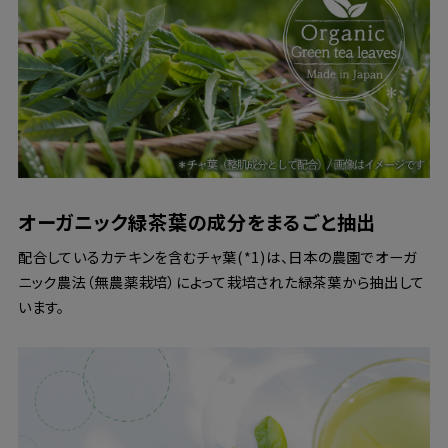
オーガニック緑茶葉の成分をまるごと抽出
配合しているカテキンを含むチャ葉(*1)は、日本の農園でオーガ
ニック農法（無農薬栽培）によって栽培された緑茶葉から抽出して
います。