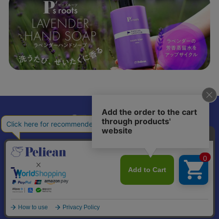
𝕏
個人情報の取り扱いについて
特定商取引法に基づく表記
© Pelican Soap Co., Ltd. All Rights Reserved.