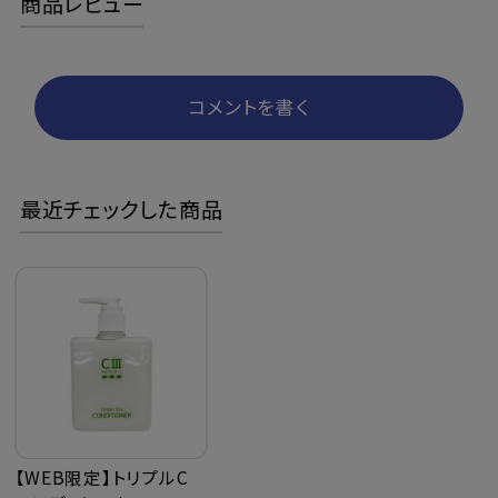
商品レビュー
コメントを書く
最近チェックした商品
【WEB限定】トリプルC