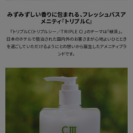
みずみずしい香りに包まれる、フレッシュバスア
メニティ『トリプルC』
『トリプルC（トリプルシー／TRIPLE C）』のテーマは「緑茶」。
日本のホテルで宿泊された国内外のお客さまが心地よいひととき
を過ごしていただけるようにとの想いから誕生したアメニティブラ
ンドです。