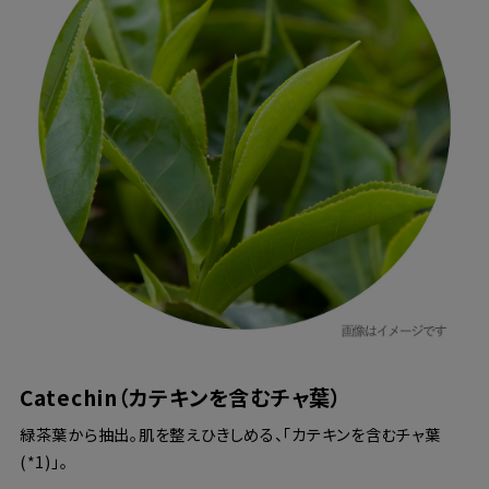
Catechin（カテキンを含むチャ葉）
緑茶葉から抽出。肌を整えひきしめる、「カテキンを含むチャ葉
(*1)」。