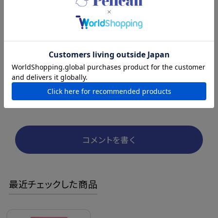
は問題ありません。
この商品を問い合わせる
商品レビュー
コメントを書く
最近チェックした商品