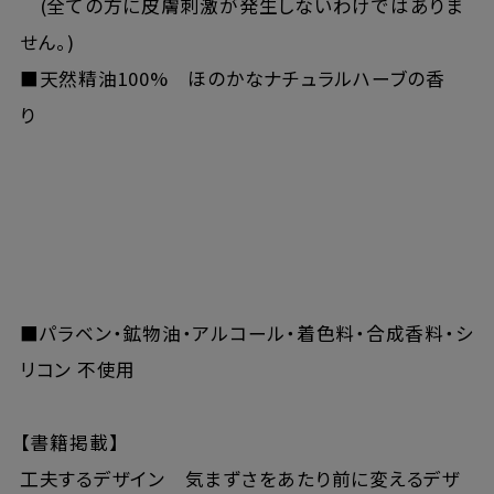
(全ての方に皮膚刺激が発生しないわけではありま
せん。)
■天然精油100% ほのかなナチュラルハーブの香
り
■パラベン・鉱物油・アルコール・着色料・合成香料・シ
リコン 不使用
【書籍掲載】
工夫するデザイン 気まずさをあたり前に変えるデザ