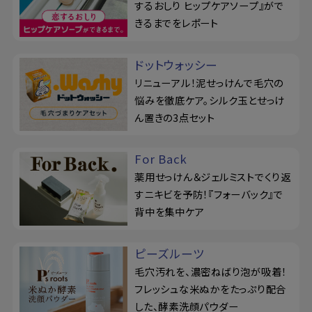
するおしり ヒップケアソープ』がで
きるまでをレポート
ドットウォッシー
リニューアル！泥せっけんで毛穴の
悩みを徹底ケア。シルク玉とせっけ
ん置きの3点セット
For Back
薬用せっけん＆ジェルミストでくり返
すニキビを予防！『フォーバック』で
背中を集中ケア
ピーズルーツ
毛穴汚れを、濃密ねばり泡が吸着！
フレッシュな米ぬかをたっぷり配合
した、酵素洗顔パウダー