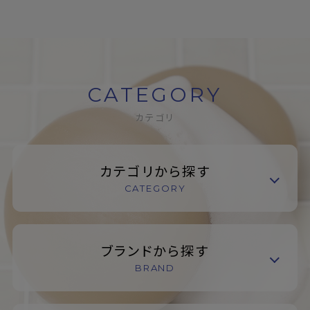
CATEGORY
カテゴリ
カテゴリから探す
CATEGORY
ブランドから探す
BRAND