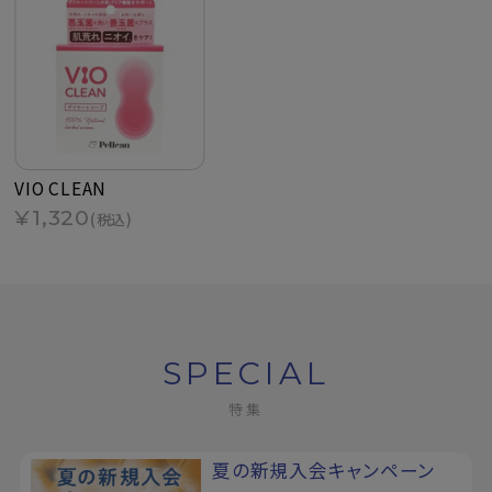
VIO CLEAN
¥1,320
(税込)
SPECIAL
特集
夏の新規入会キャンペーン