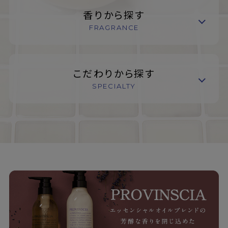
香りから探す
FRAGRANCE
こだわりから探す
SPECIALTY