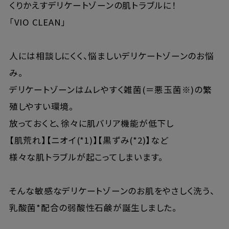
くりかえすデリケートゾーンの肌トラブルに！
「VIO CLEAN」
人には相談しにくく、悩ましいデリケートゾーンのお悩
み。
デリケートゾーンはムレやすく雑菌(＝悪玉菌※)の繁
殖しやすい環境。
放っておくと、徐々に肌バリア機能が低下し
【肌荒れ】【ニオイ(*1)】【黒ずみ(*2)】など
様々な肌トラブルが起こってしまいます。
そんな敏感なデリケートゾーンのお肌をやさしく洗う、
乳酸菌*配合の弱酸性石鹸が誕生しました。