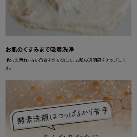
お肌のくすみまで吸着洗浄
毛穴の汚れ・古い角質を洗い流して、お肌の透明感をアップしま
す。