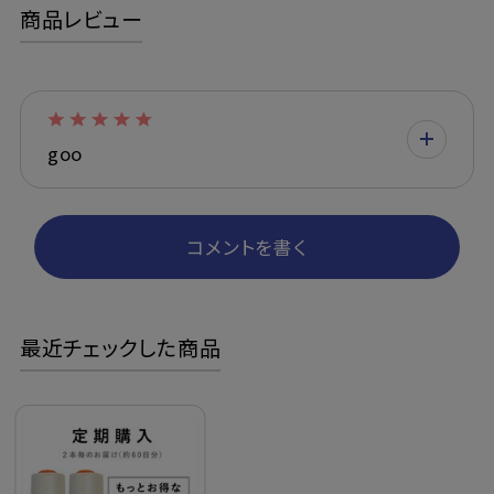
商品レビュー
goo
コメントを書く
最近チェックした商品