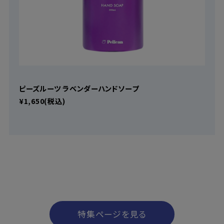
ピーズルーツ ラベンダーハンドソープ
¥1,650(税込)
特集ページを見る