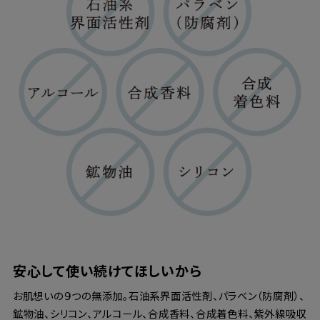
安心して使い続けてほしいから
お肌想いの９つの無添加。石油系界面活性剤、パラベン（防腐剤）、
鉱物油、シリコン、アルコール、合成香料、合成着色料、紫外線吸収