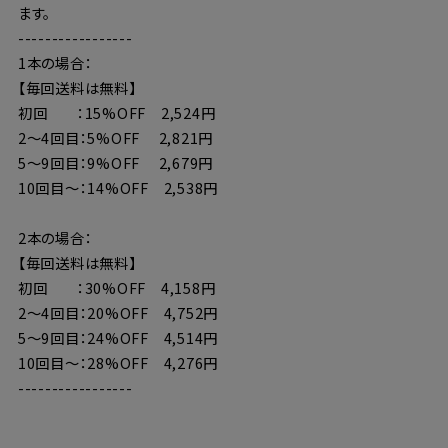
ます。
-----------------
1本の場合：
【毎回送料は無料】
初回 ：15%OFF 2,524円
2〜4回目：5%OFF 2,821円
5〜9回目：9%OFF 2,679円
10回目〜：14%OFF 2,538円
2本の場合：
【毎回送料は無料】
初回 ：30%OFF 4,158円
2〜4回目：20%OFF 4,752円
5〜9回目：24%OFF 4,514円
10回目〜：28%OFF 4,276円
-----------------