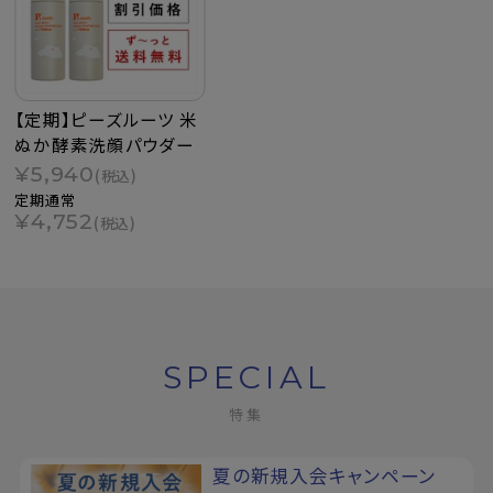
【定期】ピーズルーツ 米
ぬか酵素洗顔パウダー
¥5,940
(税込)
定期通常
¥4,752
(税込)
SPECIAL
特集
夏の新規入会キャンペーン