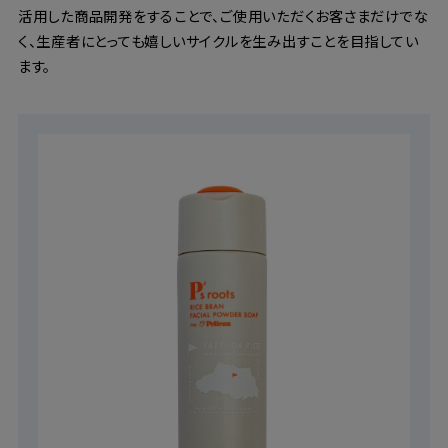
活用した商品開発をすることで、ご使用いただくお客さまだけでな
く、生産者にとっても嬉しいサイクルを生み出すことを目指してい
ます。