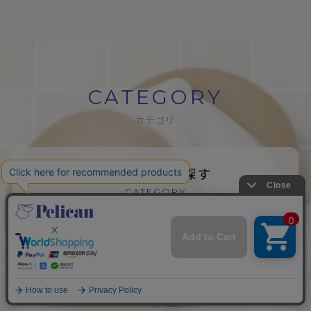
CATEGORY
カテゴリ
カテゴリから探す
CATEGORY
ブランドから探す
BRAND