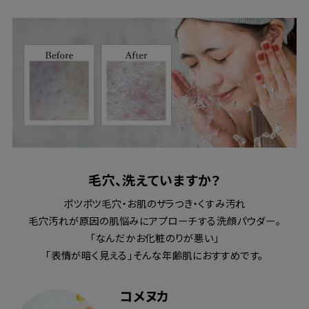
毛穴、洗えていますか？
ポツポツ毛穴・お肌のザラつき・くすみ汚れ
毛穴汚れが原因の肌悩みにアプローチする洗顔パウダー。
「なんだかお化粧のりが悪い」
「表情が暗く見える」そんな年齢肌におすすめです。
コメヌカ