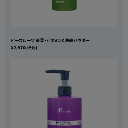
ピーズルーツ 茶葉・ビタミンC洗顔パウダー
¥2,970(税込)