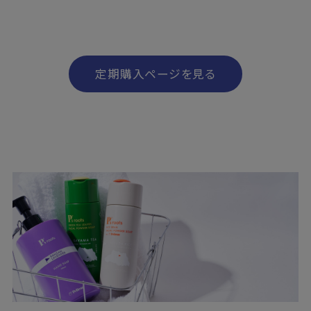
定期購入ページを見る