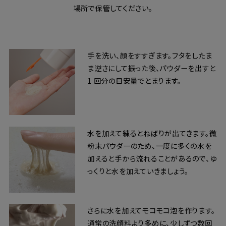
場所で保管してください。
手を洗い、顔をすすぎます。フタをしたま
ま逆さにして振った後、パウダーを出すと
1 回分の目安量でとまります。
水を加えて練るとねばりが出てきます。微
粉末パウダーのため、一度に多くの水を
加えると手から流れることがあるので、ゆ
っくりと水を加えていきましょう。
さらに水を加えてモコモコ泡を作ります。
通常の洗顔料より多めに、少しずつ数回