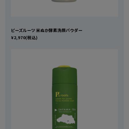
ピーズルーツ 米ぬか酵素洗顔パウダー
¥2,970(税込)