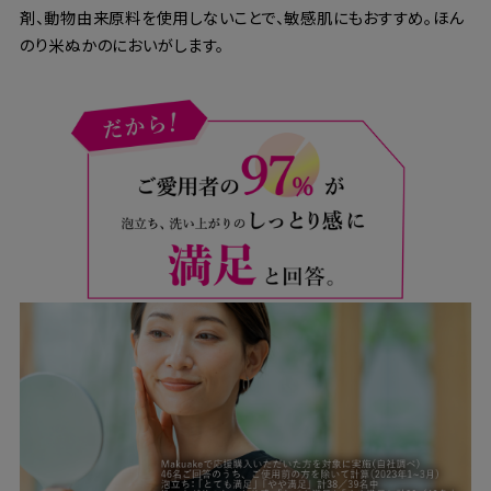
剤、動物由来原料を使用しないことで、敏感肌にもおすすめ。ほん
のり米ぬかのにおいがします。