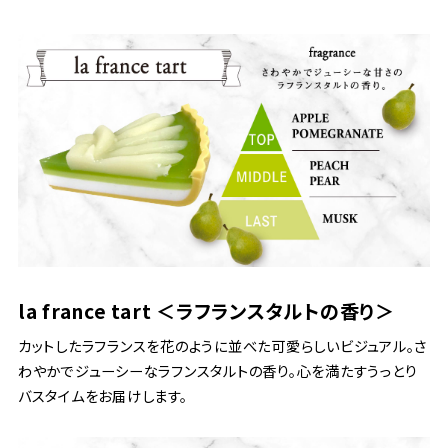
la france tart ＜ラフランスタルトの香り＞
カットしたラフランスを花のように並べた可愛らしいビジュアル。さ
わやかでジューシーなラフンスタルトの香り。心を満たすうっとり
バスタイムをお届けします。