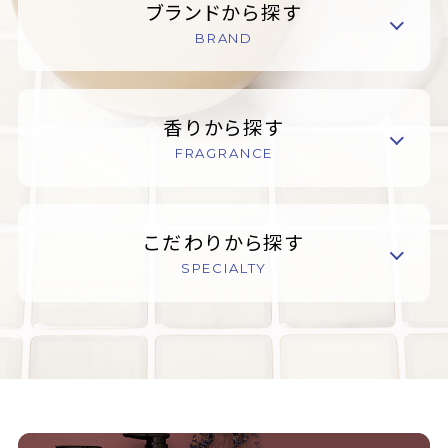
ブランドから探す
BRAND
香りから探す
FRAGRANCE
こだわりから探す
SPECIALTY