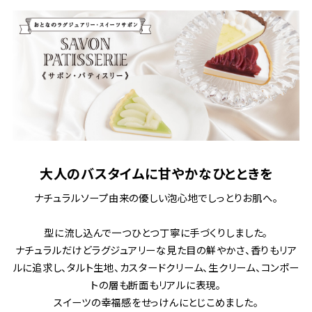
大人のバスタイムに甘やかなひとときを
ナチュラルソープ由来の優しい泡心地でしっとりお肌へ。
型に流し込んで一つひとつ丁寧に手づくりしました。
ナチュラルだけどラグジュアリーな見た目の鮮やかさ、香りもリア
ルに追求し、タルト生地、カスタードクリーム、生クリーム、コンポー
トの層も断面もリアルに表現。
スイーツの幸福感をせっけんにとじこめました。