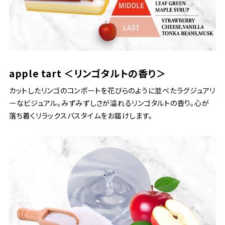
apple tart ＜リンゴタルトの香り＞
カットしたリンゴのコンポートを花びらのように並べたラグジュアリ
ーなビジュアル。みずみずしさが溢れるリンゴタルトの香り。心が
落ち着くリラックスバスタイムをお届けします。