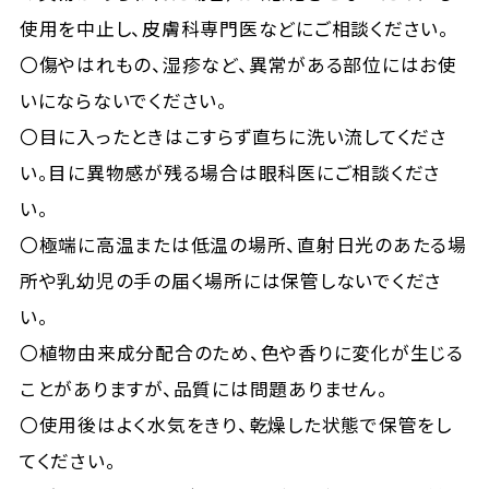
使用を中止し、皮膚科専門医などにご相談ください。
〇傷やはれもの、湿疹など、異常がある部位にはお使
いにならないでください。
〇目に入ったときはこすらず直ちに洗い流してくださ
い。目に異物感が残る場合は眼科医にご相談くださ
い。
〇極端に高温または低温の場所、直射日光のあたる場
所や乳幼児の手の届く場所には保管しないでくださ
い。
〇植物由来成分配合のため、色や香りに変化が生じる
ことがありますが、品質には問題ありません。
〇使用後はよく水気をきり、乾燥した状態で保管をし
てください。