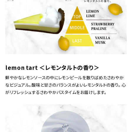
lemon tart ＜レモンタルトの香り＞
鮮やかなレモンソースの中にレモンピールを散りばめたさわやか
なビジュアル。酸味と甘さのバランスがよいレモンタルトの香り。 心
がリフレッシュするさわやかバスタイムをお届けします。