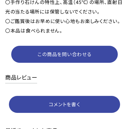
〇手作り石けんの特性上、高温（45℃）の場所、直射日
光の当たる場所には保管しないでください。
〇ご鑑賞後はお早めに使い心地もお楽しみください。
〇本品は食べられません。
この商品を問い合わせる
商品レビュー
コメントを書く