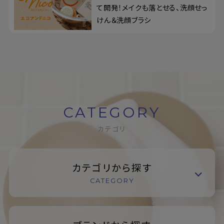
て開発！メイクも落とせる、洗顔せっ
けん＆洗顔ブラシ
CATEGORY
カテゴリ
カテゴリから探す
CATEGORY