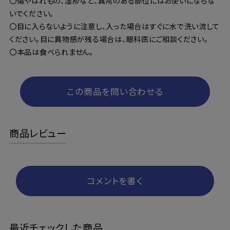
〇傷やはれもの、湿疹など、異常のある部位にはお使いにならな
いでください。
〇目に入らないように注意し、入った場合はすぐに水で洗い流して
ください。目に異物感が残る場合は、眼科医にご相談ください。
〇本品は食べられません。
この商品を問い合わせる
商品レビュー
コメントを書く
最近チェックした商品