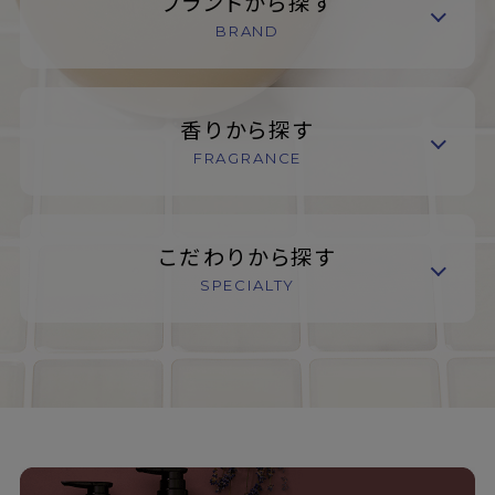
ブランドから探す
BRAND
香りから探す
FRAGRANCE
こだわりから探す
SPECIALTY