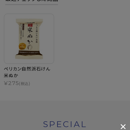
ペリカン自然派石けん
米ぬか
¥275
(税込)
SPECIAL