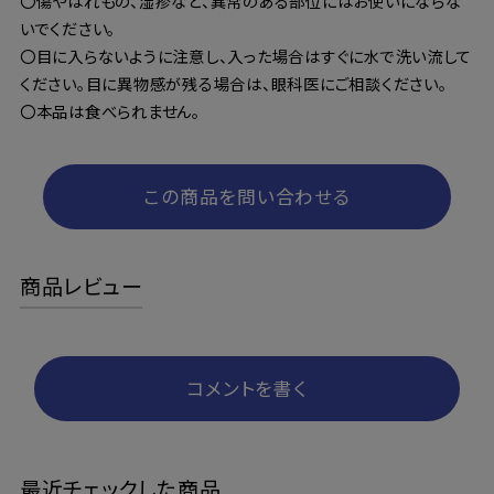
〇傷やはれもの、湿疹など、異常のある部位にはお使いにならな
いでください。
〇目に入らないように注意し、入った場合はすぐに水で洗い流して
ください。目に異物感が残る場合は、眼科医にご相談ください。
〇本品は食べられません。
この商品を問い合わせる
商品レビュー
コメントを書く
最近チェックした商品