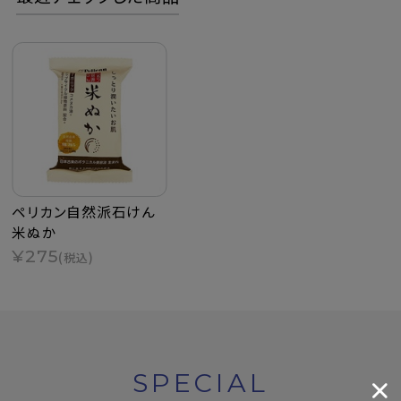
ペリカン自然派石けん
米ぬか
¥275
(税込)
SPECIAL