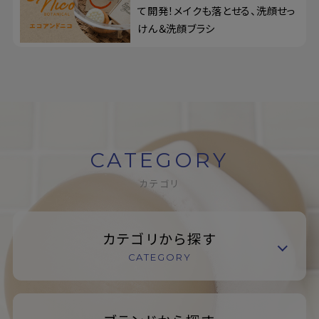
て開発！メイクも落とせる、洗顔せっ
けん＆洗顔ブラシ
CATEGORY
カテゴリ
カテゴリから探す
CATEGORY