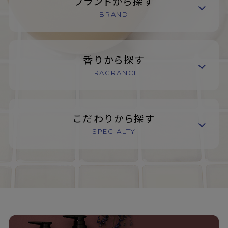
ブランドから探す
BRAND
香りから探す
FRAGRANCE
こだわりから探す
SPECIALTY