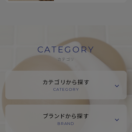
CATEGORY
カテゴリ
カテゴリから探す
CATEGORY
ブランドから探す
BRAND