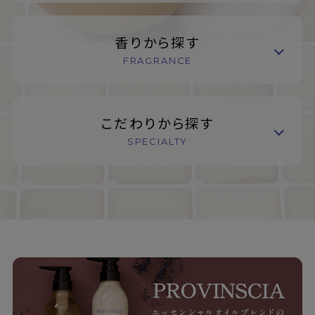
香りから探す
FRAGRANCE
こだわりから探す
SPECIALTY