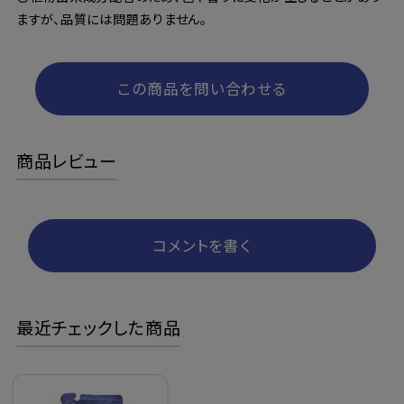
ますが、品質には問題ありません。
この商品を問い合わせる
商品レビュー
コメントを書く
最近チェックした商品