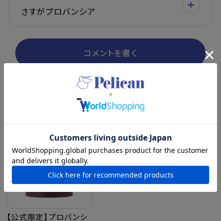
さすがプロバンシア
コメントを書く
最近チェックした商品
【公式限定】プロバンシ