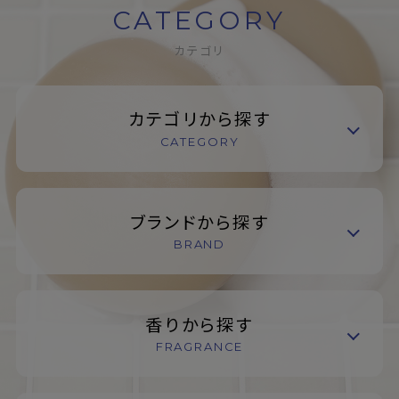
CATEGORY
カテゴリ
カテゴリから探す
CATEGORY
ブランドから探す
BRAND
香りから探す
FRAGRANCE