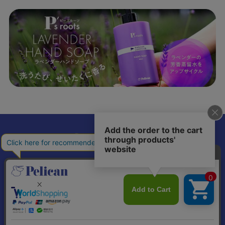
𝕏
個人情報の取り扱いについて
特定商取引法に基づく表記