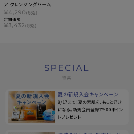
ア クレンジングバーム
¥4,290
(税込)
定期通常
¥3,432
(税込)
SPECIAL
特集
夏の新規入会キャンペーン
8/17まで！夏の素肌を、もっと好き
になる。新規会員登録で500ポイン
トプレゼント