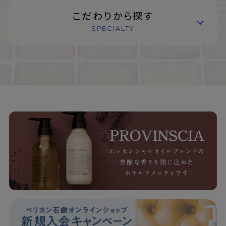
こだわりから探す
SPECIALTY