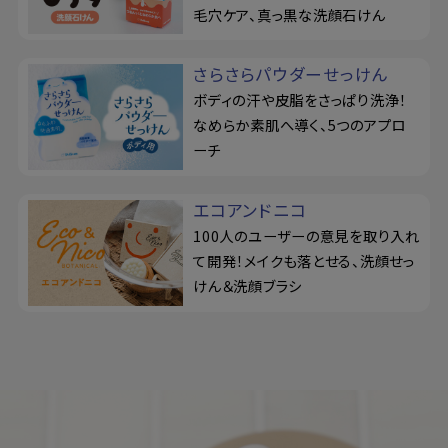
毛穴ケア、真っ黒な洗顔石けん
さらさらパウダーせっけん
ボディの汗や皮脂をさっぱり洗浄！
なめらか素肌へ導く、5つのアプロ
ーチ
エコアンドニコ
100人のユーザーの意見を取り入れ
て開発！メイクも落とせる、洗顔せっ
けん＆洗顔ブラシ