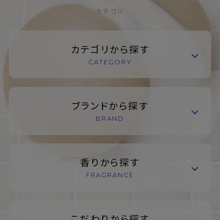
カテゴリ
カテゴリから探す
CATEGORY
ブランドから探す
BRAND
香りから探す
FRAGRANCE
こだわりから探す