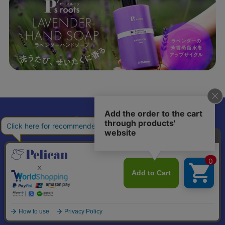
𝕏
個人情報の取り扱いについて
特定商取引法に基づく表記
© Pelican Soap Co., Ltd. All Rights Reserved.