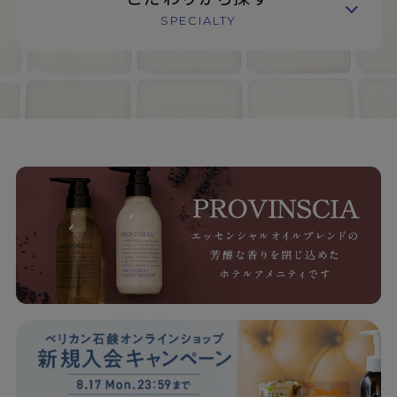
SPECIALTY