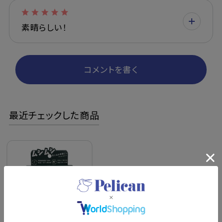
素晴らしい！
コメントを書く
最近チェックした商品